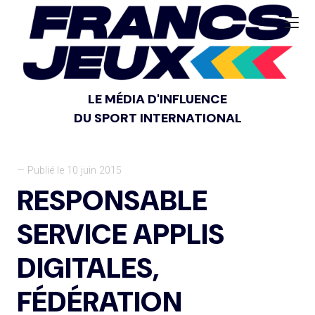
LE MÉDIA D'INFLUENCE
DU SPORT INTERNATIONAL
— Publié le 10 juin 2015
RESPONSABLE
SERVICE APPLIS
DIGITALES,
FÉDÉRATION