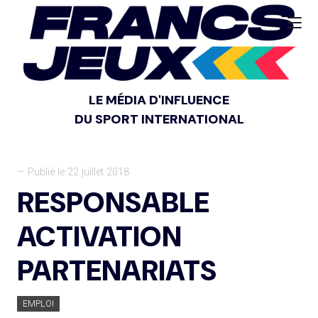
LE MÉDIA D'INFLUENCE
DU SPORT INTERNATIONAL
— Publié le 22 juillet 2018
RESPONSABLE
ACTIVATION
PARTENARIATS
EMPLOI