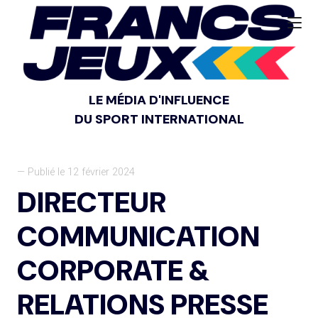
LE MÉDIA D'INFLUENCE
DU SPORT INTERNATIONAL
— Publié le 12 février 2024
DIRECTEUR
COMMUNICATION
CORPORATE &
RELATIONS PRESSE