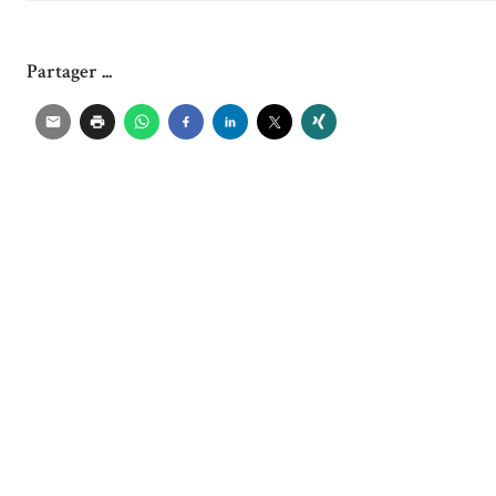
Partager ...