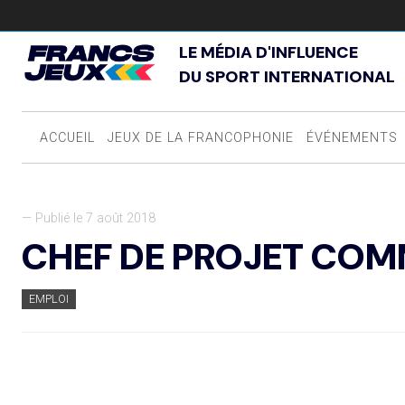
LE MÉDIA D'INFLUENCE
DU SPORT INTERNATIONAL
ACCUEIL
JEUX DE LA FRANCOPHONIE
ÉVÉNEMENTS
— Publié le 7 août 2018
CHEF DE PROJET COM
EMPLOI