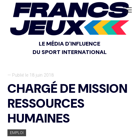
LE MÉDIA D'INFLUENCE
DU SPORT INTERNATIONAL
— Publié le 18 juin 2018
CHARGÉ DE MISSION
RESSOURCES
HUMAINES
EMPLOI