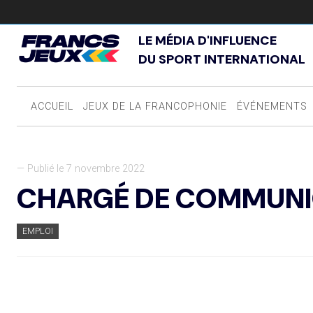
LE MÉDIA D'INFLUENCE
DU SPORT INTERNATIONAL
ACCUEIL
JEUX DE LA FRANCOPHONIE
ÉVÉNEMENTS
— Publié le 7 novembre 2022
CHARGÉ DE COMMUNI
EMPLOI