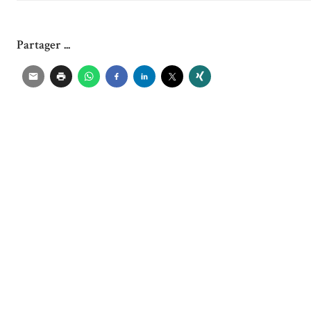
Partager ...