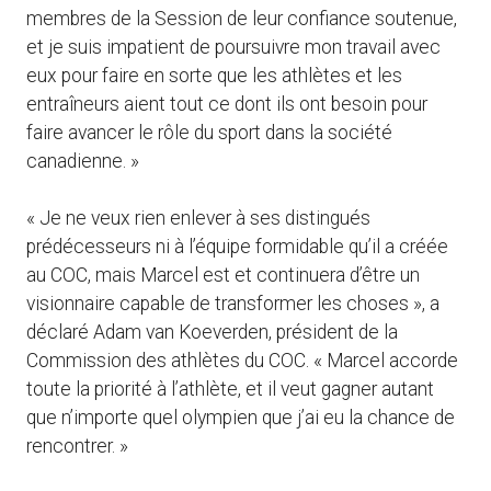
membres de la Session de leur confiance soutenue,
et je suis impatient de poursuivre mon travail avec
eux pour faire en sorte que les athlètes et les
entraîneurs aient tout ce dont ils ont besoin pour
faire avancer le rôle du sport dans la société
canadienne. »
« Je ne veux rien enlever à ses distingués
prédécesseurs ni à l’équipe formidable qu’il a créée
au COC, mais Marcel est et continuera d’être un
visionnaire capable de transformer les choses », a
déclaré Adam van Koeverden, président de la
Commission des athlètes du COC. « Marcel accorde
toute la priorité à l’athlète, et il veut gagner autant
que n’importe quel olympien que j’ai eu la chance de
rencontrer. »