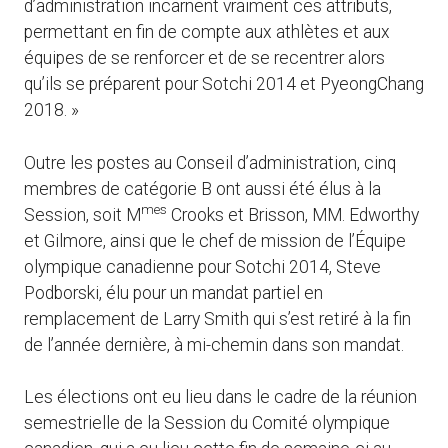
d’administration incarnent vraiment ces attributs,
permettant en fin de compte aux athlètes et aux
équipes de se renforcer et de se recentrer alors
qu’ils se préparent pour Sotchi 2014 et PyeongChang
2018. »
Outre les postes au Conseil d’administration, cinq
membres de catégorie B ont aussi été élus à la
mes
Session, soit M
Crooks et Brisson, MM. Edworthy
et Gilmore, ainsi que le chef de mission de l’Équipe
olympique canadienne pour Sotchi 2014, Steve
Podborski, élu pour un mandat partiel en
remplacement de Larry Smith qui s’est retiré à la fin
de l’année dernière, à mi-chemin dans son mandat.
Les élections ont eu lieu dans le cadre de la réunion
semestrielle de la Session du Comité olympique