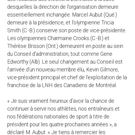
desquelles la direction de l’organisation demeure
essentiellement inchangée. Marcel Aubut (Qué.)
demeure à la présidence, et l’olympienne Tricia
Smith (C.-B.) conserve son poste de vice-présidente.
Les olympiennes Charmaine Crooks (C.-B.) et
Thérèse Brisson (Ont.) demeurent en poste au sein
du Conseil d’administration, tout comme Gene
Edworthy (Alb). Le seul changement au Conseil est
l’arrivée d’un nouveau membre élu, Kevin Gilmore,
vice-président principal et chef de l’exploitation de la
franchise de la LNH des Canadiens de Montréal.
« Je suis vraiment heureux d’avoir la chance de
continuer à servir nos athlètes, nos entraîneurs et
nos fédérations nationales de sport à titre de
président pour les quatre prochaines années », a
déclaré M. Aubut. « Je tiens à remercier les