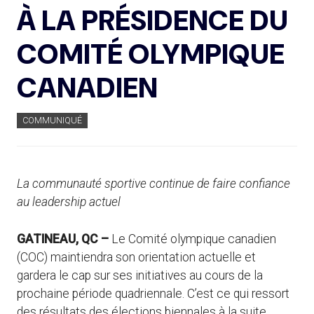
À LA PRÉSIDENCE DU
COMITÉ OLYMPIQUE
CANADIEN
COMMUNIQUÉ
La communauté sportive continue de faire confiance
au leadership actuel
GATINEAU, QC –
Le Comité olympique canadien
(COC) maintiendra son orientation actuelle et
gardera le cap sur ses initiatives au cours de la
prochaine période quadriennale. C’est ce qui ressort
des résultats des élections biennales à la suite