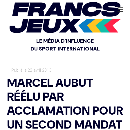
LE MÉDIA D'INFLUENCE
DU SPORT INTERNATIONAL
— Publié le 22 avril 2013
MARCEL AUBUT
RÉÉLU PAR
ACCLAMATION POUR
UN SECOND MANDAT