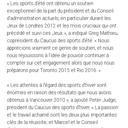
« Les sports d’été ont obtenu un soutien
exceptionnel de la part du président et du Conseil
d’administration actuels, en particulier durant les
Jeux de Londres 2012 et les mois cruciaux qui ont
précédé et suivi ces Jeux », a indiqué Greg Mathieu,
coprésident du Caucus des sports d’été. « Nous
apprécions vraiment ce genre de soutien, et nous
nous réjouissons à l’idée de pouvoir continuer à
compter sur cet engagement alors que nous nous
préparons pour Toronto 2015 et Rio 2016. »
« Les attentes à l’égard des sports d’hiver sont
énormes en raison des résultats que nous avons
obtenus à Vancouver 2010 », a ajouté Peter Judge,
président du Caucus des sports d’hiver. « La passion
et le travail acharné sont les deux plus importantes
clés de la réussite, et Marcel et le Conseil