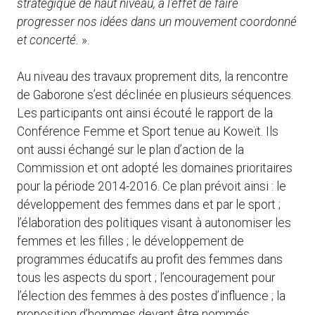
stratégique de haut niveau, à l’effet de faire
progresser nos idées dans un mouvement coordonné
et concerté.
».
Au niveau des travaux proprement dits, la rencontre
de Gaborone s’est déclinée en plusieurs séquences.
Les participants ont ainsi écouté le rapport de la
Conférence Femme et Sport tenue au Koweït. Ils
ont aussi échangé sur le plan d’action de la
Commission et ont adopté les domaines prioritaires
pour la période 2014-2016. Ce plan prévoit ainsi : le
développement des femmes dans et par le sport ;
l’élaboration des politiques visant à autonomiser les
femmes et les filles ; le développement de
programmes éducatifs au profit des femmes dans
tous les aspects du sport ; l’encouragement pour
l’élection des femmes à des postes d’influence ; la
proposition d’hommes devant être nommés