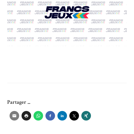
Partager ...