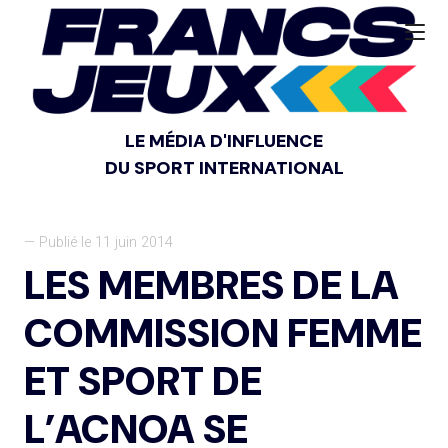
LE MÉDIA D'INFLUENCE
DU SPORT INTERNATIONAL
— Publié le 11 juin 2014
LES MEMBRES DE LA
COMMISSION FEMME
ET SPORT DE
L’ACNOA SE