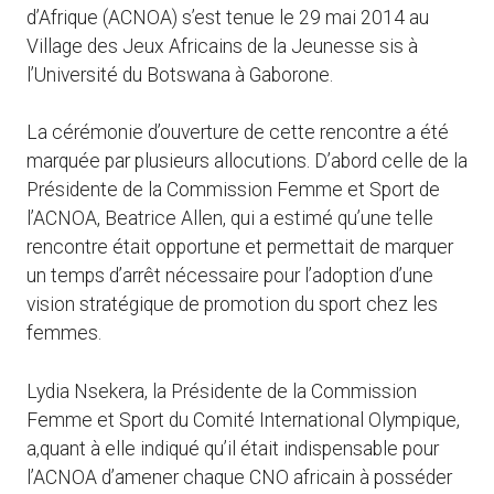
d’Afrique (ACNOA) s’est tenue le 29 mai 2014 au
Village des Jeux Africains de la Jeunesse sis à
l’Université du Botswana à Gaborone.
La cérémonie d’ouverture de cette rencontre a été
marquée par plusieurs allocutions. D’abord celle de la
Présidente de la Commission Femme et Sport de
l’ACNOA, Beatrice Allen, qui a estimé qu’une telle
rencontre était opportune et permettait de marquer
un temps d’arrêt nécessaire pour l’adoption d’une
vision stratégique de promotion du sport chez les
femmes.
Lydia Nsekera, la Présidente de la Commission
Femme et Sport du Comité International Olympique,
a,quant à elle indiqué qu’il était indispensable pour
l’ACNOA d’amener chaque CNO africain à posséder