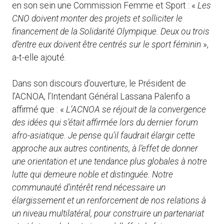
en son sein une Commission Femme et Sport : «
Les
CNO doivent monter des projets et solliciter le
financement de la Solidarité Olympique. Deux ou trois
d’entre eux doivent être centrés sur le sport féminin
»,
a-t-elle ajouté.
Dans son discours d’ouverture, le Président de
l’ACNOA, l’Intendant Général Lassana Palenfo a
affirmé que : «
L’ACNOA se réjouit de la convergence
des idées qui s’était affirmée lors du dernier forum
afro-asiatique. Je pense qu’il faudrait élargir cette
approche aux autres continents, à l’effet de donner
une orientation et une tendance plus globales à notre
lutte qui demeure noble et distinguée. Notre
communauté d’intérêt rend nécessaire un
élargissement et un renforcement de nos relations à
un niveau multilatéral, pour construire un partenariat