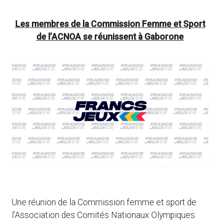
Les membres de la Commission Femme et Sport
de l’ACNOA se réunissent à Gaborone
Une réunion de la Commission femme et sport de
l’Association des Comités Nationaux Olympiques