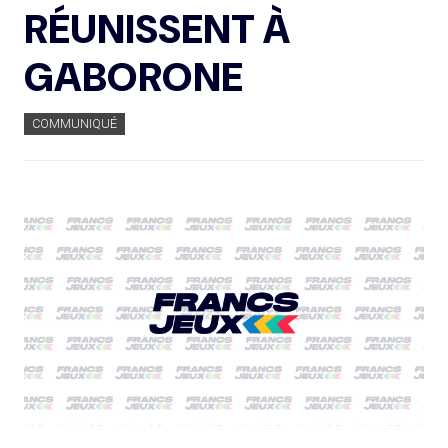
RÉUNISSENT À
GABORONE
COMMUNIQUÉ