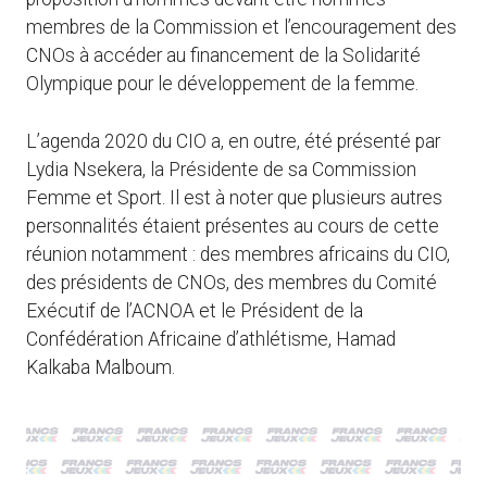
membres de la Commission et l’encouragement des
CNOs à accéder au financement de la Solidarité
Olympique pour le développement de la femme.
L’agenda 2020 du CIO a, en outre, été présenté par
Lydia Nsekera, la Présidente de sa Commission
Femme et Sport. Il est à noter que plusieurs autres
personnalités étaient présentes au cours de cette
réunion notamment : des membres africains du CIO,
des présidents de CNOs, des membres du Comité
Exécutif de l’ACNOA et le Président de la
Confédération Africaine d’athlétisme, Hamad
Kalkaba Malboum.