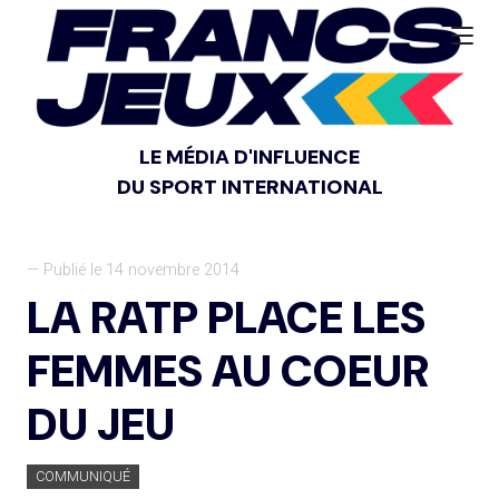
LE MÉDIA D'INFLUENCE
DU SPORT INTERNATIONAL
— Publié le 14 novembre 2014
LA RATP PLACE LES
FEMMES AU COEUR
DU JEU
COMMUNIQUÉ