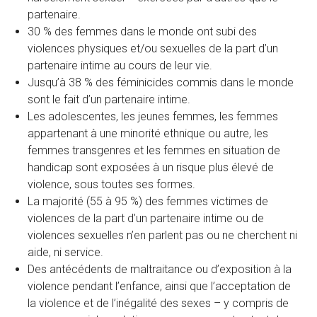
partenaire.
30 % des femmes dans le monde ont subi des
violences physiques et/ou sexuelles de la part d’un
partenaire intime au cours de leur vie.
Jusqu’à 38 % des féminicides commis dans le monde
sont le fait d’un partenaire intime.
Les adolescentes, les jeunes femmes, les femmes
appartenant à une minorité ethnique ou autre, les
femmes transgenres et les femmes en situation de
handicap sont exposées à un risque plus élevé de
violence, sous toutes ses formes.
La majorité (55 à 95 %) des femmes victimes de
violences de la part d’un partenaire intime ou de
violences sexuelles n’en parlent pas ou ne cherchent ni
aide, ni service.
Des antécédents de maltraitance ou d’exposition à la
violence pendant l’enfance, ainsi que l’acceptation de
la violence et de l’inégalité des sexes – y compris de