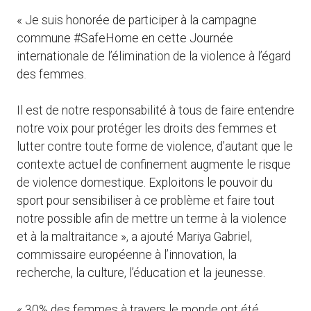
« Je suis honorée de participer à la campagne
commune #SafeHome en cette Journée
internationale de l’élimination de la violence à l’égard
des femmes.
Il est de notre responsabilité à tous de faire entendre
notre voix pour protéger les droits des femmes et
lutter contre toute forme de violence, d’autant que le
contexte actuel de confinement augmente le risque
de violence domestique. Exploitons le pouvoir du
sport pour sensibiliser à ce problème et faire tout
notre possible afin de mettre un terme à la violence
et à la maltraitance », a ajouté Mariya Gabriel,
commissaire européenne à l’innovation, la
recherche, la culture, l’éducation et la jeunesse.
« 30% des femmes à travers le monde ont été