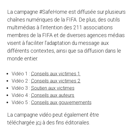
La campagne #SafeHome est diffusée sur plusieurs
chaînes numériques de la FIFA. De plus, des outils
multimédias à l’intention des 211 associations
membres de la FIFA et de diverses agences médias
visent à faciliter l’adaptation du message aux
différents contextes, ainsi que sa diffusion dans le
monde entier.
Vidéo 1 :
Conseils aux victimes 1
Vidéo 2 :
Conseils aux victimes 2
Vidéo 3 :
Soutien aux victimes
Vidéo 4 :
Conseils aux auteurs
Vidéo 5 :
Conseils aux gouvernements
La campagne vidéo peut également être
téléchargée
ici
à des fins éditoriales.