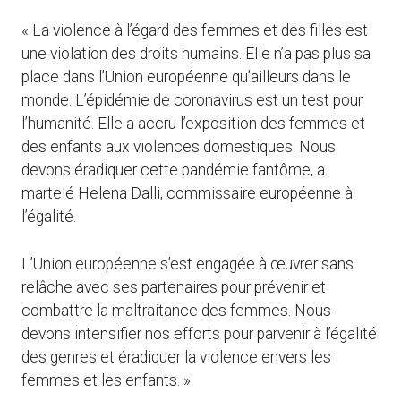
« La violence à l’égard des femmes et des filles est
une violation des droits humains. Elle n’a pas plus sa
place dans l’Union européenne qu’ailleurs dans le
monde. L’épidémie de coronavirus est un test pour
l’humanité. Elle a accru l’exposition des femmes et
des enfants aux violences domestiques. Nous
devons éradiquer cette pandémie fantôme, a
martelé Helena Dalli, commissaire européenne à
l’égalité.
L’Union européenne s’est engagée à œuvrer sans
relâche avec ses partenaires pour prévenir et
combattre la maltraitance des femmes. Nous
devons intensifier nos efforts pour parvenir à l’égalité
des genres et éradiquer la violence envers les
femmes et les enfants. »