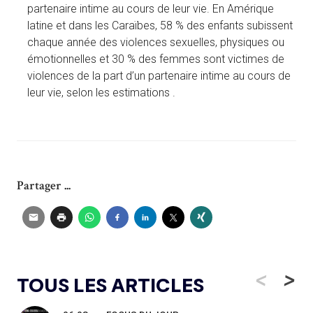
partenaire intime au cours de leur vie. En Amérique
latine et dans les Caraïbes, 58 % des enfants subissent
chaque année des violences sexuelles, physiques ou
émotionnelles et 30 % des femmes sont victimes de
violences de la part d’un partenaire intime au cours de
leur vie, selon les estimations .
Partager ...
<
>
TOUS LES ARTICLES