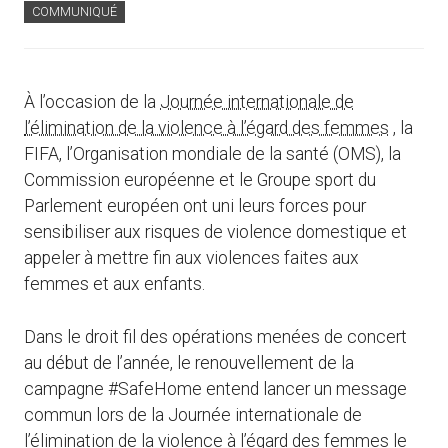
COMMUNIQUÉ
À l’occasion de la
Journée internationale de
l’élimination de la violence à l’égard des femmes
, la
FIFA, l’Organisation mondiale de la santé (OMS), la
Commission européenne et le Groupe sport du
Parlement européen ont uni leurs forces pour
sensibiliser aux risques de violence domestique et
appeler à mettre fin aux violences faites aux
femmes et aux enfants.
Dans le droit fil des opérations menées de concert
au début de l’année, le renouvellement de la
campagne #SafeHome entend lancer un message
commun lors de la Journée internationale de
l’élimination de la violence à l’égard des femmes le