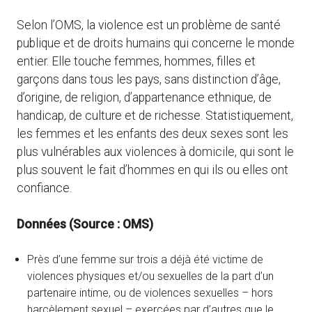
Selon l’OMS, la violence est un problème de santé
publique et de droits humains qui concerne le monde
entier. Elle touche femmes, hommes, filles et
garçons dans tous les pays, sans distinction d’âge,
d’origine, de religion, d’appartenance ethnique, de
handicap, de culture et de richesse. Statistiquement,
les femmes et les enfants des deux sexes sont les
plus vulnérables aux violences à domicile, qui sont le
plus souvent le fait d’hommes en qui ils ou elles ont
confiance.
Données (Source : OMS)
Près d’une femme sur trois a déjà été victime de
violences physiques et/ou sexuelles de la part d’un
partenaire intime, ou de violences sexuelles – hors
harcèlement sexuel – exercées par d’autres que le