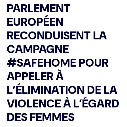
PARLEMENT
EUROPÉEN
RECONDUISENT LA
CAMPAGNE
#SAFEHOME POUR
APPELER À
L’ÉLIMINATION DE LA
VIOLENCE À L’ÉGARD
DES FEMMES