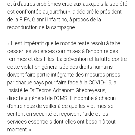
et à d’autres problèmes cruciaux auxquels la société
est confrontée aujourd’hui », a déclaré le président
de la FIFA, Gianni Infantino, à propos de la
reconduction de la campagne.
« Il est impératif que le monde reste résolu à faire
cesser les violences commises à l’encontre des
femmes et des filles. La prévention et la lutte contre
cette violation généralisée des droits humains
doivent faire partie intégrante des mesures prises
par chaque pays pour faire face à la COVID-19, a
insisté le Dr Tedros Adhanom Ghebreyesus,
directeur général de l’OMS. Il incombe à chacun
d’entre nous de veiller à ce que les victimes se
sentent en sécurité et reçoivent l’aide et les
services essentiels dont elles ont besoin à tout
moment. »