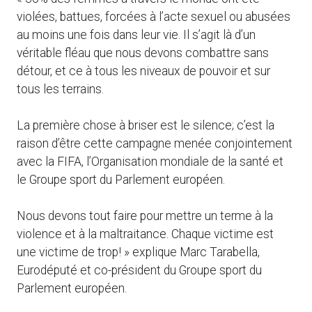
violées, battues, forcées à l’acte sexuel ou abusées
au moins une fois dans leur vie. Il s’agit là d’un
véritable fléau que nous devons combattre sans
détour, et ce à tous les niveaux de pouvoir et sur
tous les terrains.
La première chose à briser est le silence; c’est la
raison d’être cette campagne menée conjointement
avec la FIFA, l’Organisation mondiale de la santé et
le Groupe sport du Parlement européen.
Nous devons tout faire pour mettre un terme à la
violence et à la maltraitance. Chaque victime est
une victime de trop! » explique Marc Tarabella,
Eurodéputé et co-président du Groupe sport du
Parlement européen.