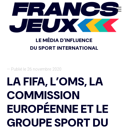
LE MÉDIA D'INFLUENCE
DU SPORT INTERNATIONAL
— Publié le 26 novembre 2020
LA FIFA, L’OMS, LA
COMMISSION
EUROPÉENNE ET LE
GROUPE SPORT DU