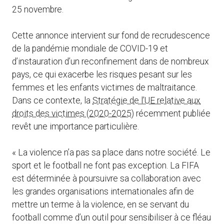
25 novembre.
Cette annonce intervient sur fond de recrudescence
de la pandémie mondiale de COVID-19 et
d’instauration d’un reconfinement dans de nombreux
pays, ce qui exacerbe les risques pesant sur les
femmes et les enfants victimes de maltraitance.
Dans ce contexte, la
Stratégie de l’UE relative aux
droits des victimes (2020-2025)
récemment publiée
revêt une importance particulière.
« La violence n’a pas sa place dans notre société. Le
sport et le football ne font pas exception. La FIFA
est déterminée à poursuivre sa collaboration avec
les grandes organisations internationales afin de
mettre un terme à la violence, en se servant du
football comme d’un outil pour sensibiliser à ce fléau