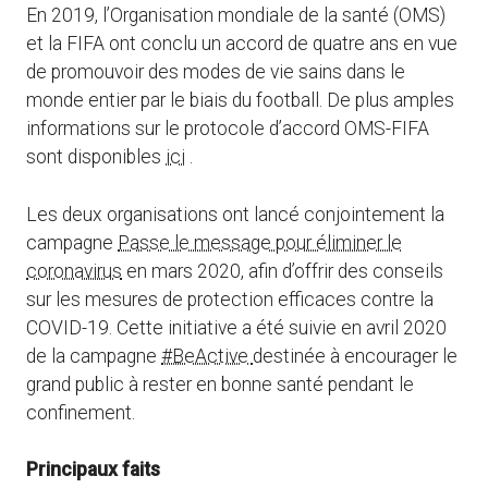
En 2019, l’Organisation mondiale de la santé (OMS)
et la FIFA ont conclu un accord de quatre ans en vue
de promouvoir des modes de vie sains dans le
monde entier par le biais du football. De plus amples
informations sur le protocole d’accord OMS-FIFA
sont disponibles
ici
.
Les deux organisations ont lancé conjointement la
campagne
Passe le message pour éliminer le
coronavirus
en mars 2020, afin d’offrir des conseils
sur les mesures de protection efficaces contre la
COVID-19. Cette initiative a été suivie en avril 2020
de la campagne
#BeActive
destinée à encourager le
grand public à rester en bonne santé pendant le
confinement.
Principaux faits