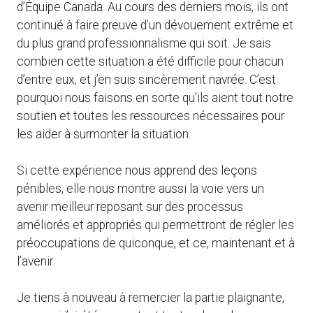
d’Équipe Canada. Au cours des derniers mois, ils ont
continué à faire preuve d’un dévouement extrême et
du plus grand professionnalisme qui soit. Je sais
combien cette situation a été difficile pour chacun
d’entre eux, et j’en suis sincèrement navrée. C’est
pourquoi nous faisons en sorte qu’ils aient tout notre
soutien et toutes les ressources nécessaires pour
les aider à surmonter la situation.
Si cette expérience nous apprend des leçons
pénibles, elle nous montre aussi la voie vers un
avenir meilleur reposant sur des processus
améliorés et appropriés qui permettront de régler les
préoccupations de quiconque, et ce, maintenant et à
l’avenir.
Je tiens à nouveau à remercier la partie plaignante,