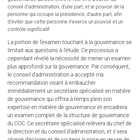
conseil d’administration, d’une part, et le pouvoir de la
personne qui occupe la présidence, d’autre part, afin
d’éviter que cette personne n’exerce un pouvoir et un
contrôle significatif.
La portion de l’examen touchant à la gouvernance se
limitait aux questions à l’étude. Ce processus a
cependant révélé la nécessité de mener un examen
plus approfondi sur la gouvernance. Par conséquent,
le conseil d’administration a accepté ma
recommandation visant à embaucher
immédiatement un secrétaire spécialisé en matière
de gouvernance qui offrira à temps plein son
expertise en matière de gouvernance et encadrera
un examen complet de la structure de gouvernance
du COC. Ce secrétaire spécialisé relèvera du chef de
la direction et du conseil d’administration, et il sera
chargé d’éclairer et de soutenir la mise en œuvre de