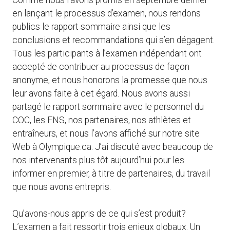
en lançant le processus d’examen, nous rendons
publics le rapport sommaire ainsi que les
conclusions et recommandations qui s’en dégagent.
Tous les participants à l’examen indépendant ont
accepté de contribuer au processus de façon
anonyme, et nous honorons la promesse que nous
leur avons faite à cet égard. Nous avons aussi
partagé le rapport sommaire avec le personnel du
COC, les FNS, nos partenaires, nos athlètes et
entraîneurs, et nous l’avons affiché sur notre site
Web à Olympique.ca. J’ai discuté avec beaucoup de
nos intervenants plus tôt aujourd’hui pour les
informer en premier, à titre de partenaires, du travail
que nous avons entrepris.
Qu’avons-nous appris de ce qui s’est produit?
L’examen a fait ressortir trois enjeux globaux. Un