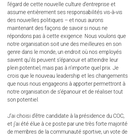
l’égard de cette nouvelle culture d’entreprise et
assume entièrement ses responsabilités vis-à-vis
des nouvelles politiques – et nous aurons
maintenant des façons de savoir si nous ne
répondons pas à cette exigence. Nous voulons que
notre organisation soit une des meilleures en son
genre dans le monde, un endroit où nos employés
savent qu’ils peuvent s’épanouir et atteindre leur
plein potentiel, mais pas à n’importe quel prix. Je
crois que le nouveau leadership et les changements
que nous nous engageons à apporter permettront à
notre organisation de s’épanouir et de réaliser tout
son potentiel.
J’ai choisi d’être candidate à la présidence du COC,
et j’ai été élue à ce poste par une très forte majorité
de membres de la communauté sportive, un vote de