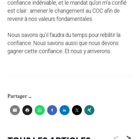
confiance indéniable, et le mandat qu’on m’a confié
est clair : amener le changement au COC afin de
revenir à nos valeurs fondamentales.
Nous savons qu’il faudra du temps pour rebâtir la
confiance. Nous savons aussi que nous devons
gagner cette confiance. Et nous y arriverons.
Partager ...
<
>