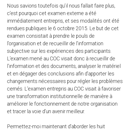
Nous savions toutefois qu’il nous fallait faire plus,
c’est pourquoi cet examen externe a été
immédiatement entrepris, et ses modalités ont été
rendues publiques le 6 octobre 2015. Le but de cet
examen consistait à prendre le pouls de
l’organisation et de recueillir de l’information
subjective sur les expériences des participants.
L’examen mené au COC visait donc à recueillir de
l’information et des documents, analyser le matériel
et en dégager des conclusions afin d’apporter les
changements nécessaires pour régler les problèmes
cernés. L’examen entrepris au COC visait à favoriser
une transformation institutionnelle de manière à
améliorer le fonctionnement de notre organisation
et tracer la voie d’un avenir meilleur.
Permettez-moi maintenant d’aborder les huit