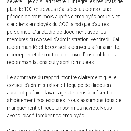
sévère – je dois l’admettre. Il intègre les résultats de
plus de 100 entrevues réalisées au cours d’une
période de trois mois auprès d’employés actuels et
d’anciens employés du COC, ainsi que d’autres
personnes. J’ai étudié ce document avec les
membres du conseil d’administration, vendredi. J’ai
recommandé, et le conseil a convenu à l’unanimité,
d’accepter et de mettre en œuvre l’ensemble des
recommandations qui y sont formulées.
Le sommaire du rapport montre clairement que le
conseil d’administration et l’équipe de direction
auraient pu faire davantage. Je tiens à présenter
sincèrement nos excuses. Nous assumons tous ce
manquement et nous en sommes navrés. Nous
avons laissé tomber nos employés.
Comme nous l’avons promis en septembre dernier