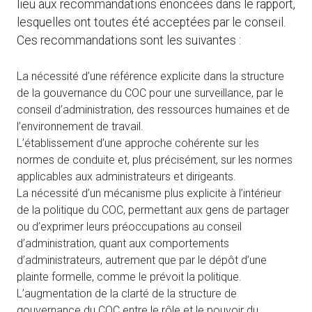
lieu aux recommandations énoncées dans le rapport,
lesquelles ont toutes été acceptées par le conseil.
Ces recommandations sont les suivantes :
La nécessité d’une référence explicite dans la structure
de la gouvernance du COC pour une surveillance, par le
conseil d’administration, des ressources humaines et de
l’environnement de travail.
L’établissement d’une approche cohérente sur les
normes de conduite et, plus précisément, sur les normes
applicables aux administrateurs et dirigeants.
La nécessité d’un mécanisme plus explicite à l’intérieur
de la politique du COC, permettant aux gens de partager
ou d’exprimer leurs préoccupations au conseil
d’administration, quant aux comportements
d’administrateurs, autrement que par le dépôt d’une
plainte formelle, comme le prévoit la politique.
L’augmentation de la clarté de la structure de
gouvernance du COC entre le rôle et le pouvoir du