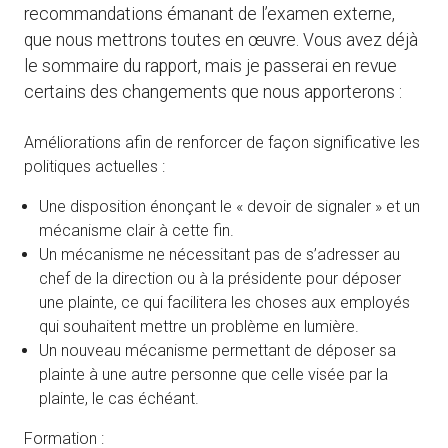
recommandations émanant de l’examen externe,
que nous mettrons toutes en œuvre. Vous avez déjà
le sommaire du rapport, mais je passerai en revue
certains des changements que nous apporterons :
Améliorations afin de renforcer de façon significative les
politiques actuelles :
Une disposition énonçant le « devoir de signaler » et un
mécanisme clair à cette fin.
Un mécanisme ne nécessitant pas de s’adresser au
chef de la direction ou à la présidente pour déposer
une plainte, ce qui facilitera les choses aux employés
qui souhaitent mettre un problème en lumière.
Un nouveau mécanisme permettant de déposer sa
plainte à une autre personne que celle visée par la
plainte, le cas échéant.
Formation :