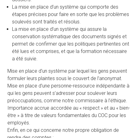
La mise en place d’un système qui comporte des
étapes précises pour faire en sorte que les problèmes
soulevés sont traités et résolus.
La mise en place d’un système qui assure la
conservation systématique des documents signés et
permet de confirmer que les politiques pertinentes ont
été lues et comprises, et que la formation nécessaire
a été suivie.
Mise en place d’un système par lequel les gens peuvent
formuler leurs plaintes sous le couvert de l’anonymat.
Mise en place d’une personne-ressource indépendante à
qui les gens peuvent s’adresser pour soulever leurs
préoccupations, comme notre commissaire à l’éthique.
Importance accrue accordée au « respect » et au « bien-
être » à titre de valeurs fondamentales du COC pour les
employés.
Enfin, en ce qui concerne notre propre obligation de
rendre des comptes :