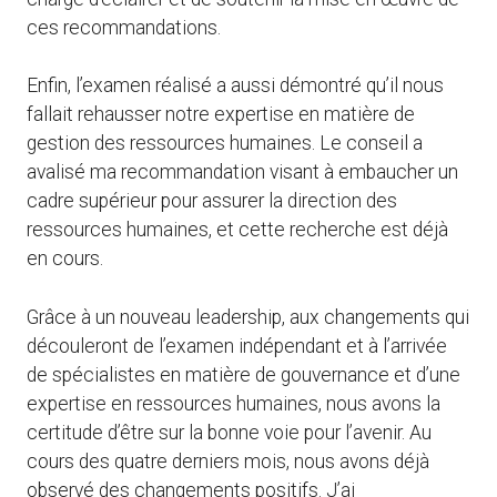
ces recommandations.
Enfin, l’examen réalisé a aussi démontré qu’il nous
fallait rehausser notre expertise en matière de
gestion des ressources humaines. Le conseil a
avalisé ma recommandation visant à embaucher un
cadre supérieur pour assurer la direction des
ressources humaines, et cette recherche est déjà
en cours.
Grâce à un nouveau leadership, aux changements qui
découleront de l’examen indépendant et à l’arrivée
de spécialistes en matière de gouvernance et d’une
expertise en ressources humaines, nous avons la
certitude d’être sur la bonne voie pour l’avenir. Au
cours des quatre derniers mois, nous avons déjà
observé des changements positifs. J’ai