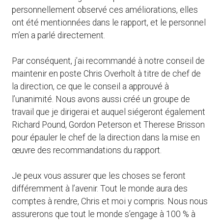
personnellement observé ces améliorations, elles
ont été mentionnées dans le rapport, et le personnel
m’en a parlé directement.
Par conséquent, j’ai recommandé à notre conseil de
maintenir en poste Chris Overholt à titre de chef de
la direction, ce que le conseil a approuvé à
l’unanimité. Nous avons aussi créé un groupe de
travail que je dirigerai et auquel siégeront également
Richard Pound, Gordon Peterson et Therese Brisson
pour épauler le chef de la direction dans la mise en
œuvre des recommandations du rapport.
Je peux vous assurer que les choses se feront
différemment à l’avenir. Tout le monde aura des
comptes à rendre, Chris et moi y compris. Nous nous
assurerons que tout le monde s’engage à 100 % à