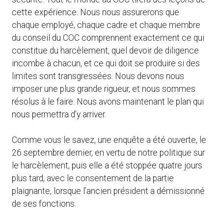
cette expérience. Nous nous assurerons que
chaque employé, chaque cadre et chaque membre
du conseil du COC comprennent exactement ce qui
constitue du harcèlement, quel devoir de diligence
incombe à chacun, et ce qui doit se produire si des
limites sont transgressées. Nous devons nous
imposer une plus grande rigueur, et nous sommes
résolus à le faire. Nous avons maintenant le plan qui
nous permettra d’y arriver.
Comme vous le savez, une enquête a été ouverte, le
26 septembre dernier, en vertu de notre politique sur
le harcèlement, puis elle a été stoppée quatre jours
plus tard, avec le consentement de la partie
plaignante, lorsque l’ancien président a démissionné
de ses fonctions.