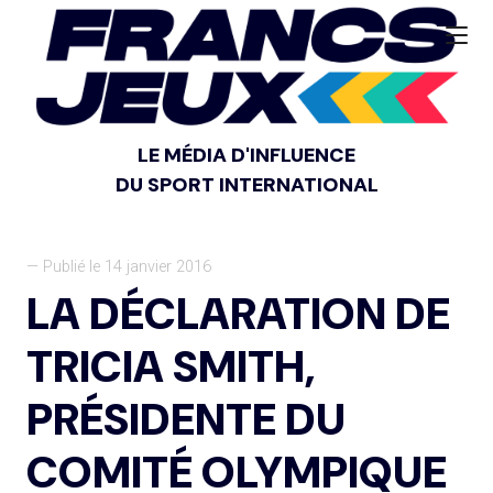
LE MÉDIA D'INFLUENCE
DU SPORT INTERNATIONAL
— Publié le 14 janvier 2016
LA DÉCLARATION DE
TRICIA SMITH,
PRÉSIDENTE DU
COMITÉ OLYMPIQUE