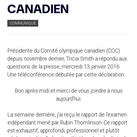
CANADIEN
COMMUNIQUÉ
Présidente du Comité olympique canadien (COC)
depuis novembre dernier, Tricia Smith a répondu aux
questions de la presse, mercredi 13 janvier 2016.
Une téléconférence débutée par cette déclaration:
Bon après-midi et merci de vous joindre à nous
aujourd’hui.
La semaine dernière, j’ai reçu le rapport de l’examen
indépendant mené par Rubin Thomlinson. Ce rapport
est exhaustif, approfondi, professionnel et plutôt