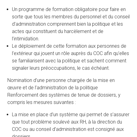
Un programme de formation obligatoire pour faire en
sorte que tous les membres du personnel et du conseil
d’administration comprennent bien la politique et les
actes qui constituent du harcèlement et de
l’intimidation.
Le déploiement de cette formation aux personnes de
l’extérieur qui jouent un rôle auprès du COC afin qu’elles
se familiarisent avec la politique et sachent comment
signaler leurs préoccupations, le cas échéant.
Nomination d’une personne chargée de la mise en
œuvre et de l’administration de la politique
Renforcement des systèmes de tenue de dossiers, y
compris les mesures suivantes :
La mise en place d’un système qui permet de s’assurer
que tout problème soulevé aux RH, à la direction du
COC ou au conseil d’administration est consigné aux
dossiers.