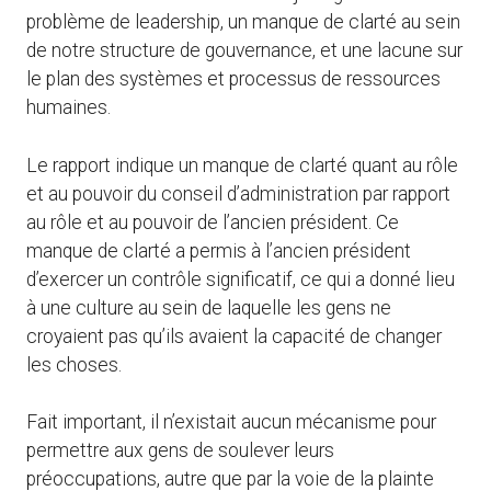
problème de leadership, un manque de clarté au sein
de notre structure de gouvernance, et une lacune sur
le plan des systèmes et processus de ressources
humaines.
Le rapport indique un manque de clarté quant au rôle
et au pouvoir du conseil d’administration par rapport
au rôle et au pouvoir de l’ancien président. Ce
manque de clarté a permis à l’ancien président
d’exercer un contrôle significatif, ce qui a donné lieu
à une culture au sein de laquelle les gens ne
croyaient pas qu’ils avaient la capacité de changer
les choses.
Fait important, il n’existait aucun mécanisme pour
permettre aux gens de soulever leurs
préoccupations, autre que par la voie de la plainte