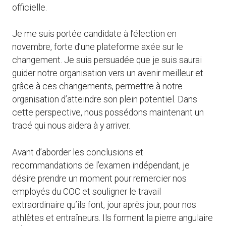
officielle.
Je me suis portée candidate à l’élection en
novembre, forte d’une plateforme axée sur le
changement. Je suis persuadée que je suis saurai
guider notre organisation vers un avenir meilleur et
grâce à ces changements, permettre à notre
organisation d’atteindre son plein potentiel. Dans
cette perspective, nous possédons maintenant un
tracé qui nous aidera à y arriver.
Avant d’aborder les conclusions et
recommandations de l’examen indépendant, je
désire prendre un moment pour remercier nos
employés du COC et souligner le travail
extraordinaire qu’ils font, jour après jour, pour nos
athlètes et entraîneurs. Ils forment la pierre angulaire