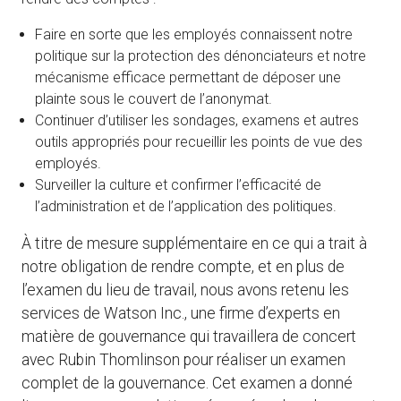
Faire en sorte que les employés connaissent notre
politique sur la protection des dénonciateurs et notre
mécanisme efficace permettant de déposer une
plainte sous le couvert de l’anonymat.
Continuer d’utiliser les sondages, examens et autres
outils appropriés pour recueillir les points de vue des
employés.
Surveiller la culture et confirmer l’efficacité de
l’administration et de l’application des politiques.
À titre de mesure supplémentaire en ce qui a trait à
notre obligation de rendre compte, et en plus de
l’examen du lieu de travail, nous avons retenu les
services de Watson Inc., une firme d’experts en
matière de gouvernance qui travaillera de concert
avec Rubin Thomlinson pour réaliser un examen
complet de la gouvernance. Cet examen a donné