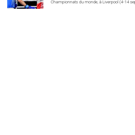
Championnats du monde, à Liverpool (4-14 sept