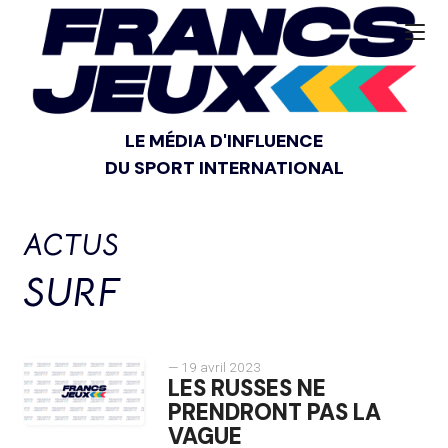
LE MÉDIA D'INFLUENCE
DU SPORT INTERNATIONAL
ACTUS
SURF
— 19 avril 2023
LES RUSSES NE
PRENDRONT PAS LA
VAGUE