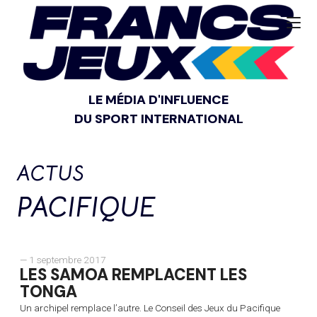
LE MÉDIA D'INFLUENCE
DU SPORT INTERNATIONAL
ACTUS
PACIFIQUE
— 1 septembre 2017
LES SAMOA REMPLACENT LES
TONGA
Un archipel remplace l’autre. Le Conseil des Jeux du Pacifique