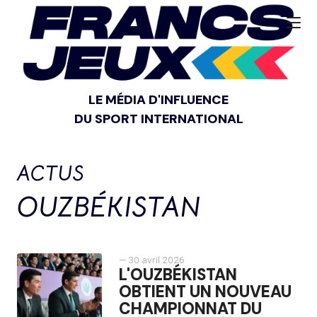
LE MÉDIA D'INFLUENCE
DU SPORT INTERNATIONAL
ACTUS
OUZBÉKISTAN
— 30 avril 2026
L'OUZBÉKISTAN
OBTIENT UN NOUVEAU
CHAMPIONNAT DU