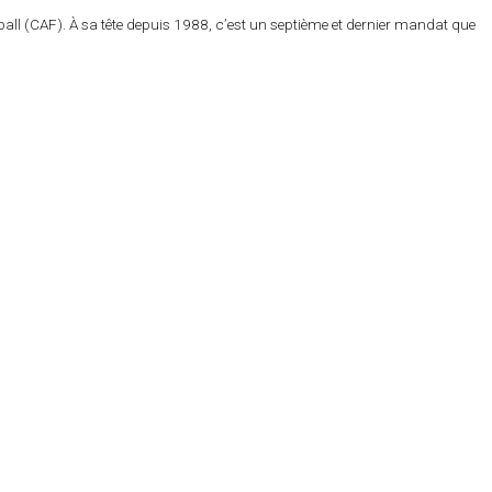
tball (CAF). À sa tête depuis 1988, c’est un septième et dernier mandat que