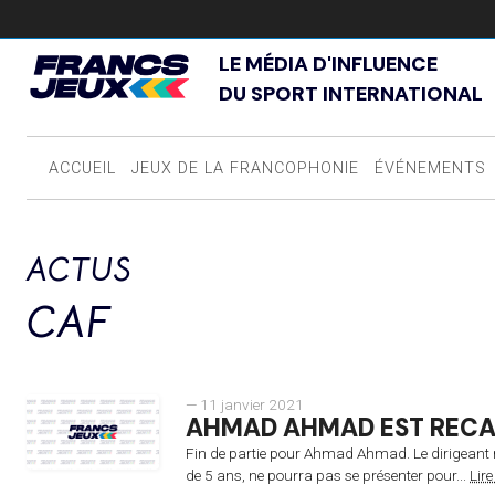
LE MÉDIA D'INFLUENCE
DU SPORT INTERNATIONAL
ACCUEIL
JEUX DE LA FRANCOPHONIE
ÉVÉNEMENTS
ACTUS
CAF
— 11 janvier 2021
AHMAD AHMAD EST RECA
Fin de partie pour Ahmad Ahmad. Le dirigeant 
de 5 ans, ne pourra pas se présenter pour...
Lire