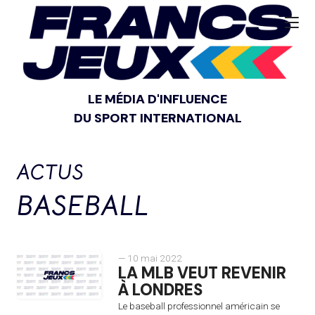
LE MÉDIA D'INFLUENCE
DU SPORT INTERNATIONAL
ACTUS
BASEBALL
— 10 mai 2022
LA MLB VEUT REVENIR
À LONDRES
Le baseball professionnel américain se