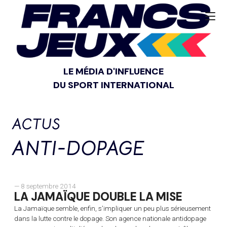
LE MÉDIA D'INFLUENCE
DU SPORT INTERNATIONAL
ACTUS
ANTI-DOPAGE
— 8 septembre 2014
LA JAMAÏQUE DOUBLE LA MISE
La Jamaïque semble, enfin, s’impliquer un peu plus sérieusement
dans la lutte contre le dopage. Son agence nationale antidopage