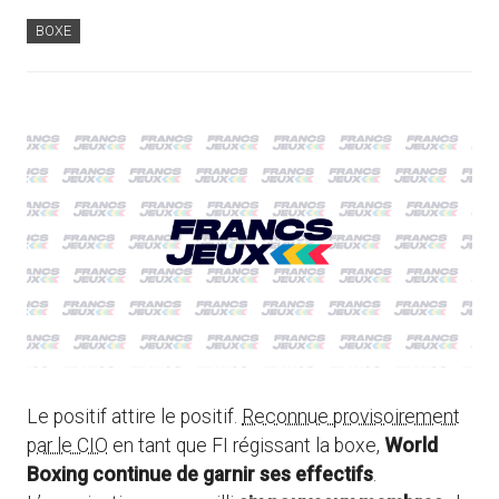
BOXE
Le positif attire le positif.
Reconnue provisoirement
par le CIO
en tant que FI régissant la boxe,
World
Boxing continue de garnir ses effectifs
.