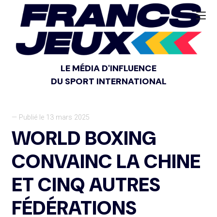
LE MÉDIA D'INFLUENCE
DU SPORT INTERNATIONAL
— Publié le 13 mars 2025
WORLD BOXING
CONVAINC LA CHINE
ET CINQ AUTRES
FÉDÉRATIONS