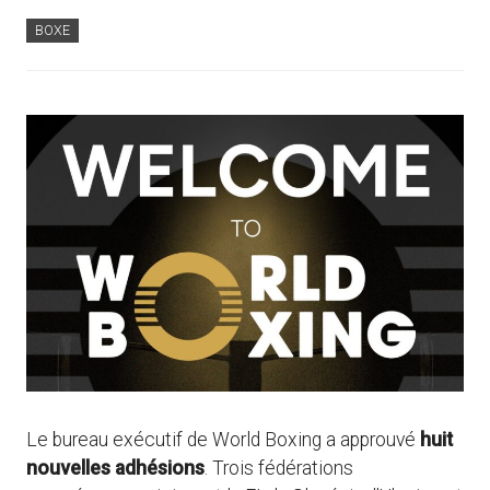
BOXE
Le bureau exécutif de World Boxing a approuvé
huit
nouvelles adhésions
. Trois fédérations