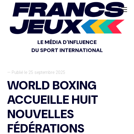
LE MÉDIA D'INFLUENCE
DU SPORT INTERNATIONAL
— Publié le 25 septembre 2025
WORLD BOXING
ACCUEILLE HUIT
NOUVELLES
FÉDÉRATIONS