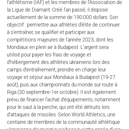
l’athlétisme (IAF) et les membres de l’Association de
la Ligue de Diamant. Créé l’an passé, il dispose
actuellement de la somme de 190.000 dollars. Son
objectif : permettre aux athlètes d’élite de continuer
à s’entraîner, se qualifier et participer aux
compétitions majeures de l’année 2023, dont les
Mondiaux en plein air à Budapest. L’argent sera
utilisé pour payer les frais de voyage et
d’hébergement des athlètes ukrainiens lors des
camps d’entraînement, prendre en charge leur
voyage et séjour aux Mondiaux à Budapest (19-27
août), puis aux championnats du monde sur route à
Riga (30 septembre-1er octobre). Il est également
prévu de financer l’achat d’équipements, notamment
pour le saut à la perche, qui ont été détruits lors
d’attaques de missiles. Selon World Athletics, une
centaine de membres de la communauté athlétique