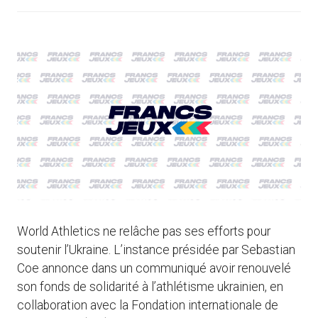
World Athletics ne relâche pas ses efforts pour
soutenir l’Ukraine. L’instance présidée par Sebastian
Coe annonce dans un communiqué avoir renouvelé
son fonds de solidarité à l’athlétisme ukrainien, en
collaboration avec la Fondation internationale de