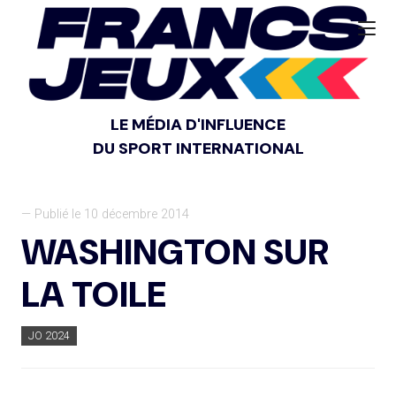
LE MÉDIA D'INFLUENCE
DU SPORT INTERNATIONAL
— Publié le 10 décembre 2014
WASHINGTON SUR
LA TOILE
JO 2024