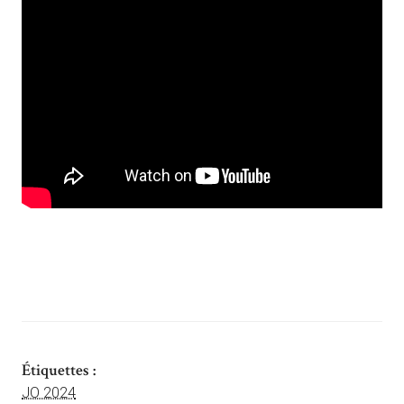
Étiquettes :
JO 2024