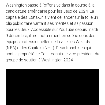
Washington passe à l’offensive dans la course à la
candidature américaine pour les Jeux de 2024. La
capitale des Etats-Unis vient de lancer sur la toile un
clip publicitaire vantant ses mérites et sa passion
pour les Jeux. Accessible sur YouTube depuis mardi
9 décembre, il met notamment en scène deux des
équipes professionnelles de la ville, les Wizards
(NBA) et les Capitals (NHL). Deux franchises qui
sont la propriété de Ted Leonsis, le vice-président du
groupe de soutien à Washington 2024.