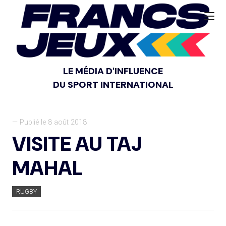
LE MÉDIA D'INFLUENCE
DU SPORT INTERNATIONAL
— Publié le 8 août 2018
VISITE AU TAJ
MAHAL
RUGBY