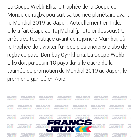
La Coupe Webb Ellis, le trophée de la Coupe du
Monde de rugby, poursuit sa tournée planétaire avant
le Mondial 2019 au Japon. Actuellement en Inde,
elle a fait étape au Taj Mahal (photo ci-dessous). Un
arrêt très touristique avant de rejoindre Mumbai, où
le trophée doit visiter l’un des plus anciens clubs de
rugby du pays, Bombay Gymkhana. La Coupe Webb
Ellis doit parcourir 18 pays dans le cadre de la
tournée de promotion du Mondial 2019 au Japon, le
premier organisé en Asie.