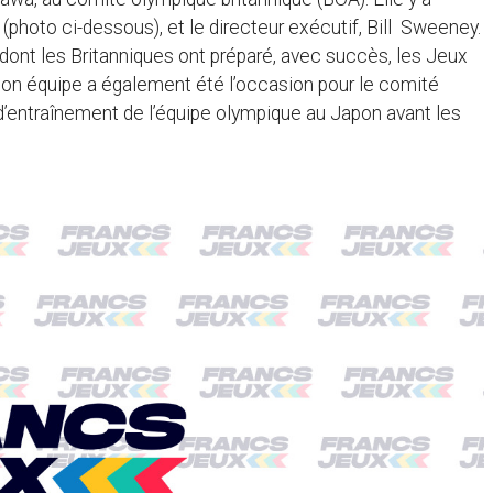
(photo ci-dessous), et le directeur exécutif, Bill Sweeney.
dont les Britanniques ont préparé, avec succès, les Jeux
on équipe a également été l’occasion pour le comité
 d’entraînement de l’équipe olympique au Japon avant les