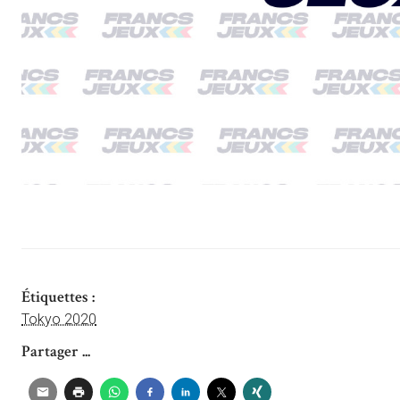
Étiquettes :
Tokyo 2020
Partager ...