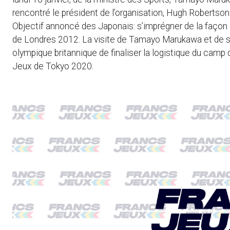
rencontré le président de l’organisation, Hugh Robertson 
Objectif annoncé des Japonais: s’imprégner de la façon 
de Londres 2012. La visite de Tamayo Marukawa et de s
olympique britannique de finaliser la logistique du camp
Jeux de Tokyo 2020.