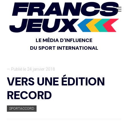
LE MÉDIA D'INFLUENCE
DU SPORT INTERNATIONAL
— Publié le 24 janvier 2018
VERS UNE ÉDITION
RECORD
SPORTACCORD