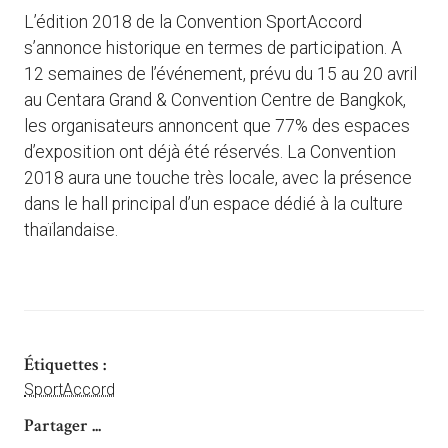
L’édition 2018 de la Convention SportAccord
s’annonce historique en termes de participation. A
12 semaines de l’événement, prévu du 15 au 20 avril
au Centara Grand & Convention Centre de Bangkok,
les organisateurs annoncent que 77% des espaces
d’exposition ont déjà été réservés. La Convention
2018 aura une touche très locale, avec la présence
dans le hall principal d’un espace dédié à la culture
thaïlandaise.
Étiquettes :
SportAccord
Partager ...