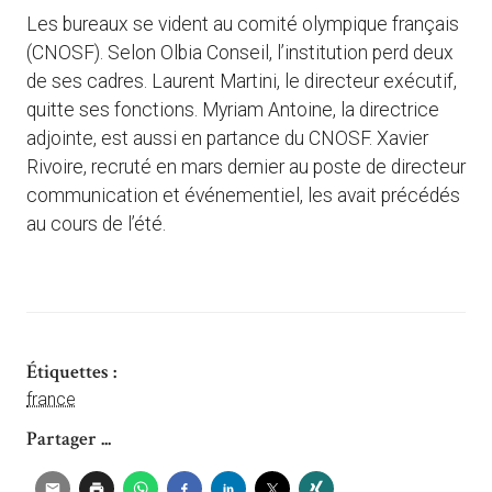
Les bureaux se vident au comité olympique français
(CNOSF). Selon Olbia Conseil, l’institution perd deux
de ses cadres. Laurent Martini, le directeur exécutif,
quitte ses fonctions. Myriam Antoine, la directrice
adjointe, est aussi en partance du CNOSF. Xavier
Rivoire, recruté en mars dernier au poste de directeur
communication et événementiel, les avait précédés
au cours de l’été.
Étiquettes :
france
Partager ...