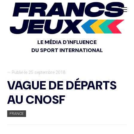
LE MÉDIA D'INFLUENCE
DU SPORT INTERNATIONAL
— Publié le 25 septembre 2018
VAGUE DE DÉPARTS
AU CNOSF
FRANCE