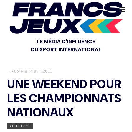
LE MÉDIA D'INFLUENCE
DU SPORT INTERNATIONAL
— Publié le 14 avril 2020
UNE WEEKEND POUR
LES CHAMPIONNATS
NATIONAUX
ATHLÉTISME