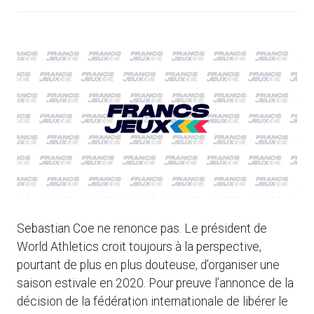
Sebastian Coe ne renonce pas. Le président de
World Athletics croit toujours à la perspective,
pourtant de plus en plus douteuse, d’organiser une
saison estivale en 2020. Pour preuve l’annonce de la
décision de la fédération internationale de libérer le