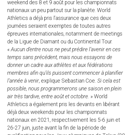
weekend des 8 et 9 août pour les championnats
nationaux un peu partout sur la planète. World
Athletics a déjà pris l’assurance que ces deux
journées seraient exemptes de toutes autres
épreuves internationales, notamment de meetings
de la Ligue de Diamant ou du Continental Tour.
«
Aucun d’entre nous ne peut prédire l’avenir en ces
temps sans précédent, mais nous essayons de
donner un cadre aux athlètes et aux fédérations
membres afin qu’ils puissent commencer à planifier
l’année à venir
, explique Sebastian Coe
. Si cela est
possible, nous programmerons une saison en plein
air très tardive, entre août et octobre.
» World
Athletics a également pris les devants en libérant
déjà deux weekends pour les championnats
nationaux en 2021, respectivement les 5-6 juin et
26-27 juin, juste avant la fin de la période de