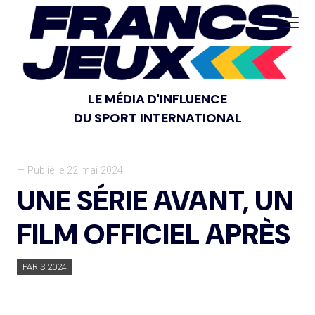
LE MÉDIA D'INFLUENCE
DU SPORT INTERNATIONAL
— Publié le 22 mai 2024
UNE SÉRIE AVANT, UN
FILM OFFICIEL APRÈS
PARIS 2024