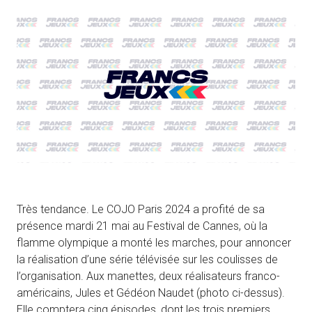
Très tendance. Le COJO Paris 2024 a profité de sa
présence mardi 21 mai au Festival de Cannes, où la
flamme olympique a monté les marches, pour annoncer
la réalisation d’une série télévisée sur les coulisses de
l’organisation. Aux manettes, deux réalisateurs franco-
américains, Jules et Gédéon Naudet (photo ci-dessus).
Elle comptera cinq épisodes, dont les trois premiers