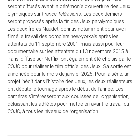
seront diffusés avant la cérémonie d’ouverture des Jeux
olympiques sur
France Télévisions.
Les deux derniers
seront proposés après la fin des Jeux paralympiques.
Les deux frères Naudet, connus notamment pour avoir
filmé le travail des pompiers new-yorkais après les
attentats du 11 septembre 2001, mais aussi pour leur
documentaire sur les attentats du 13 novembre 2015 à
Paris, diffusé sur Netflix, ont également été choisis par le
COJO pour réaliser le film officiel des Jeux. Sa sortie est
annoncée pour le mois de janvier 2025. Pour la série, un
projet inédit dans l’histoire des Jeux, les deux réalisateurs
ont débuté le tournage après le début de l’année. Les
caméras s’intéresseront aux coulisses de l’organisation,
délaissant les athlètes pour mettre en avant le travail du
COJO, à tous les niveaux de l’organisation.