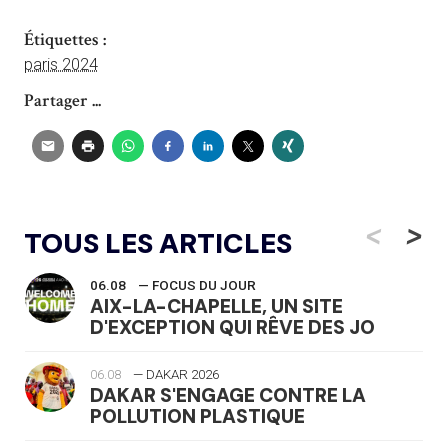
Étiquettes :
paris 2024
Partager ...
<
>
TOUS LES ARTICLES
06.08
— FOCUS DU JOUR
AIX-LA-CHAPELLE, UN SITE
D'EXCEPTION QUI RÊVE DES JO
06.08
— DAKAR 2026
DAKAR S'ENGAGE CONTRE LA
POLLUTION PLASTIQUE