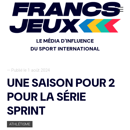
LE MÉDIA D'INFLUENCE
DU SPORT INTERNATIONAL
— Publié le 1 août 2024
UNE SAISON POUR 2
POUR LA SÉRIE
SPRINT
ATHLÉTISME