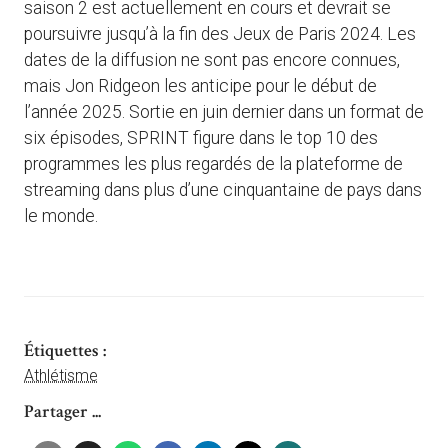
saison 2 est actuellement en cours et devrait se
poursuivre jusqu’à la fin des Jeux de Paris 2024. Les
dates de la diffusion ne sont pas encore connues,
mais Jon Ridgeon les anticipe pour le début de
l’année 2025. Sortie en juin dernier dans un format de
six épisodes, SPRINT figure dans le top 10 des
programmes les plus regardés de la plateforme de
streaming dans plus d’une cinquantaine de pays dans
le monde.
Étiquettes :
Athlétisme
Partager ...