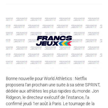
Bonne nouvelle pour World Athletics : Netflix
proposera l’an prochain une suite à sa série SPRINT,
dédiée aux athlètes les plus rapides du monde. Jon
Ridgeon, le directeur exécutif de l’instance, l’a
confirmé jeudi 1er août à Paris. Le tournage de la