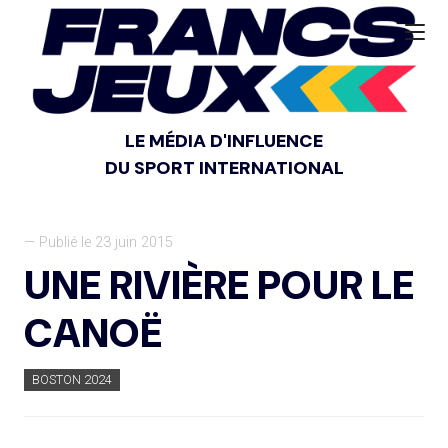
LE MÉDIA D'INFLUENCE
DU SPORT INTERNATIONAL
— Publié le 23 juin 2015
UNE RIVIÈRE POUR LE
CANOË
BOSTON 2024