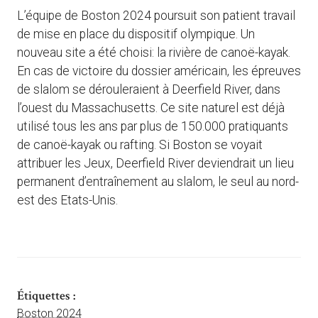
L’équipe de Boston 2024 poursuit son patient travail
de mise en place du dispositif olympique. Un
nouveau site a été choisi: la rivière de canoë-kayak.
En cas de victoire du dossier américain, les épreuves
de slalom se dérouleraient à Deerfield River, dans
l’ouest du Massachusetts. Ce site naturel est déjà
utilisé tous les ans par plus de 150.000 pratiquants
de canoë-kayak ou rafting. Si Boston se voyait
attribuer les Jeux, Deerfield River deviendrait un lieu
permanent d’entraînement au slalom, le seul au nord-
est des Etats-Unis.
Étiquettes :
Boston 2024