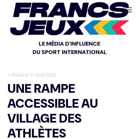
LE MÉDIA D'INFLUENCE
DU SPORT INTERNATIONAL
— Publié le 11 août 2023
UNE RAMPE
ACCESSIBLE AU
VILLAGE DES
ATHLÈTES