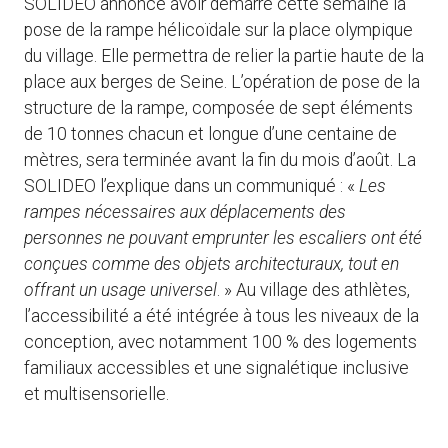
SOLIDEO annonce avoir démarré cette semaine la
pose de la rampe hélicoïdale sur la place olympique
du village. Elle permettra de relier la partie haute de la
place aux berges de Seine. L’opération de pose de la
structure de la rampe, composée de sept éléments
de 10 tonnes chacun et longue d’une centaine de
mètres, sera terminée avant la fin du mois d’août. La
SOLIDEO l’explique dans un communiqué : «
Les
rampes nécessaires aux déplacements des
personnes ne pouvant emprunter les escaliers ont été
conçues comme des objets architecturaux, tout en
offrant un usage universel
. » Au village des athlètes,
l’accessibilité a été intégrée à tous les niveaux de la
conception, avec notamment 100 % des logements
familiaux accessibles et une signalétique inclusive
et multisensorielle.