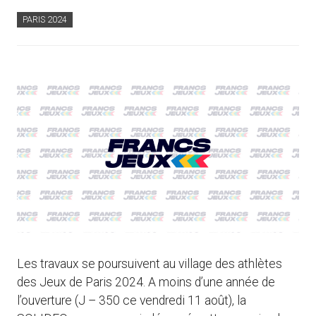
PARIS 2024
Les travaux se poursuivent au village des athlètes
des Jeux de Paris 2024. A moins d’une année de
l’ouverture (J – 350 ce vendredi 11 août), la