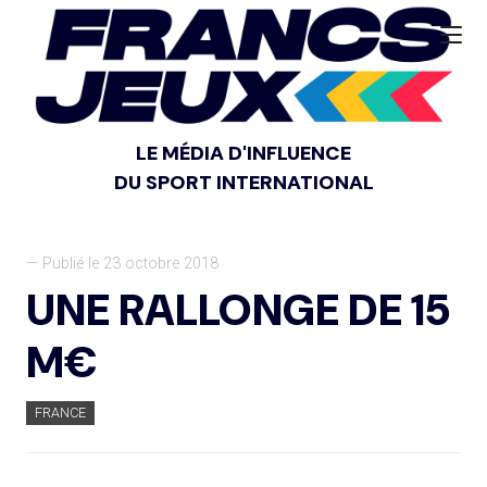
LE MÉDIA D'INFLUENCE
DU SPORT INTERNATIONAL
— Publié le 23 octobre 2018
UNE RALLONGE DE 15
M€
FRANCE