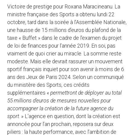
Victoire de prestige pour Roxana Maracineanu. La
ministre française des Sports a obtenu lundi 22
octobre, tard dans la soirée à l’Assemblée Nationale,
une hausse de 15 millions d’euros du plafond de la
taxe « Buffet » dans le cadre de l’examen du projet
de loi de finances pour l’année 2019. En soi, pas
vraiment de quoi crier au miracle. La somme reste
modeste. Mais elle devrait rassurer un mouvement
sportif français inquiet pour son avenir à moins de 6
ans des Jeux de Paris 2024. Selon un communiqué
du ministère des Sports, ces crédits
supplémentaires «
permettront de déployer au total
55 millions d’euros de mesures nouvelles pour
accompagner la création de la future agence du
sport
. » L’agence en question, dont la création est
annoncée pour l’an prochain, reposera sur deux
piliers : la haute performance, avec l’ambition de