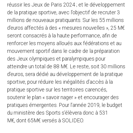
réussir les Jeux de Paris 2024 ; et le développement
de la pratique sportive, avec l’objectif de recruter 3
millions de nouveaux pratiquants. Sur les 55 millions
d’euros affectés à des « mesures nouvelles », 25 M€
seront consacrés à la haute performance, afin de
renforcer les moyens alloués aux fédérations et au
mouvement sportif dans le cadre de la préparation
des Jeux olympiques et paralympiques pour
atteindre un total de 88 M€. Le reste, soit 30 millions
d’euros, sera dédié au développement de la pratique
sportive, pour réduire les inégalités d’accès à la
pratique sportive sur les territoires carencés,
soutenir le plan « savoir nager » et encourager des
pratiques émergentes. Pour l’année 2019, le budget
du ministère des Sports s’élèvera donc à 531
M€, dont 65M€ versés à SOLIDEO.