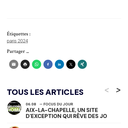
Étiquettes :
paris 2024
Partager ...
<
>
TOUS LES ARTICLES
06.08
— FOCUS DU JOUR
AIX-LA-CHAPELLE, UN SITE
D'EXCEPTION QUI RÊVE DES JO