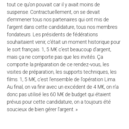
tout ce qu’on pouvait car il y avait moins de
suspense. Contractuellement, on se devait
d’emmener tous nos partenaires qui ont mis de
l’argent dans cette candidature, tous nos membres
fondateurs. Les présidents de fédérations
souhaitaient venir, c’était un moment historique pour
le sort français. 1, 5 M€ c’est beaucoup d’argent,
mais ça ne comporte pas que les invités. Ça
comporte la préparation de ce rendez-vous, les
visites de préparation, les supports techniques, les
films. 1, 5 M€, c’est l’ensemble de l’opération Lima.
Au final, on va finir avec un excédent de 4 M€, on n’a
donc pas utilisé les 60 M€ de budget qui étaient
prévus pour cette candidature, on a toujours été
soucieux de bien gérer l’argent. »