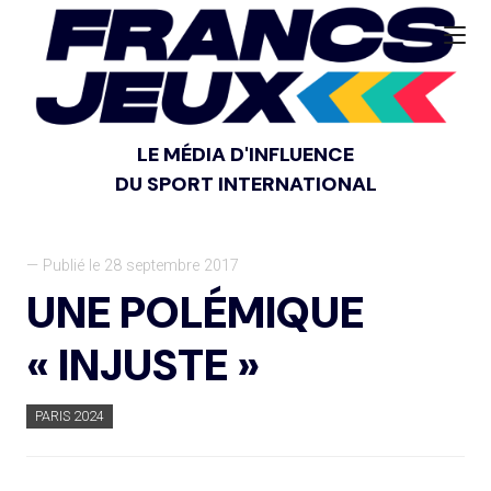
LE MÉDIA D'INFLUENCE
DU SPORT INTERNATIONAL
— Publié le 28 septembre 2017
UNE POLÉMIQUE
« INJUSTE »
PARIS 2024