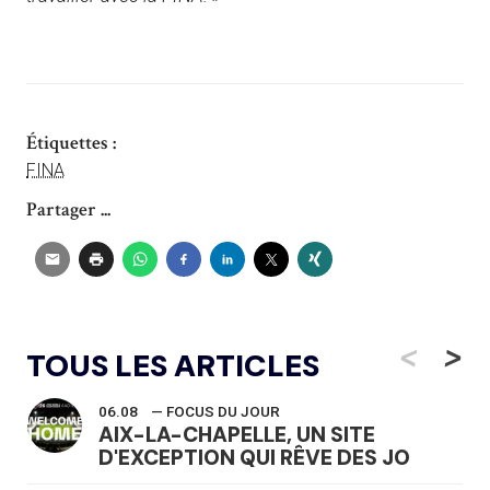
Étiquettes :
FINA
Partager ...
<
>
TOUS LES ARTICLES
06.08
— FOCUS DU JOUR
AIX-LA-CHAPELLE, UN SITE
D'EXCEPTION QUI RÊVE DES JO