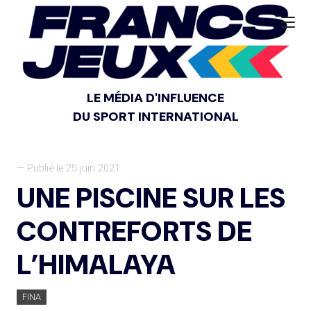
LE MÉDIA D'INFLUENCE
DU SPORT INTERNATIONAL
— Publié le 25 juin 2021
UNE PISCINE SUR LES
CONTREFORTS DE
L’HIMALAYA
FINA