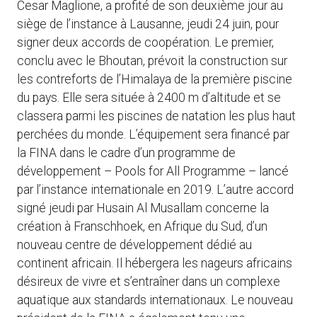
Cesar Maglione, a profité de son deuxième jour au
siège de l’instance à Lausanne, jeudi 24 juin, pour
signer deux accords de coopération. Le premier,
conclu avec le Bhoutan, prévoit la construction sur
les contreforts de l’Himalaya de la première piscine
du pays. Elle sera située à 2400 m d’altitude et se
classera parmi les piscines de natation les plus haut
perchées du monde. L’équipement sera financé par
la FINA dans le cadre d’un programme de
développement – Pools for All Programme – lancé
par l’instance internationale en 2019. L’autre accord
signé jeudi par Husain Al Musallam concerne la
création à Franschhoek, en Afrique du Sud, d’un
nouveau centre de développement dédié au
continent africain. Il hébergera les nageurs africains
désireux de vivre et s’entraîner dans un complexe
aquatique aux standards internationaux. Le nouveau