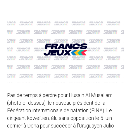
Pas de temps à perdre pour Husain Al Musallam
(photo ci-dessus), le nouveau président de la
Fédération internationale de natation (FINA). Le
dirigeant koweïtien, élu sans opposition le 5 juin
dernier à Doha pour succéder à l’Uruguayen Julio