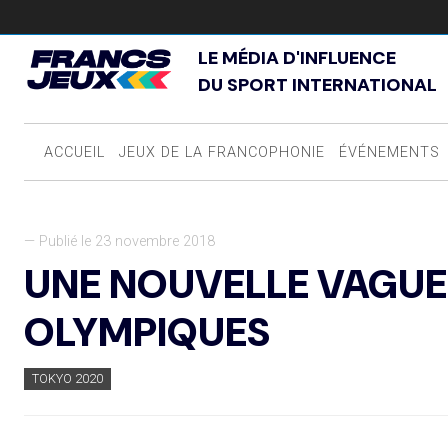
LE MÉDIA D'INFLUENCE
DU SPORT INTERNATIONAL
ACCUEIL
JEUX DE LA FRANCOPHONIE
ÉVÉNEMENTS
— Publié le 23 novembre 2018
UNE NOUVELLE VAGUE
OLYMPIQUES
TOKYO 2020