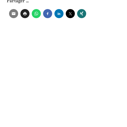
Partager ...