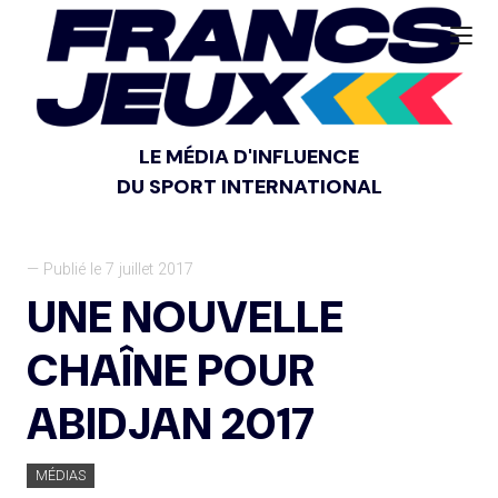
LE MÉDIA D'INFLUENCE
DU SPORT INTERNATIONAL
— Publié le 7 juillet 2017
UNE NOUVELLE
CHAÎNE POUR
ABIDJAN 2017
MÉDIAS