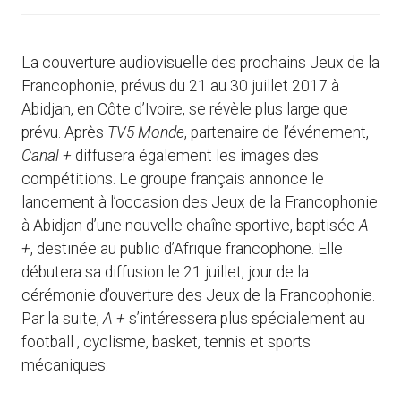
La couverture audiovisuelle des prochains Jeux de la
Francophonie, prévus du 21 au 30 juillet 2017 à
Abidjan, en Côte d’Ivoire, se révèle plus large que
prévu. Après
TV5 Monde
, partenaire de l’événement,
Canal +
diffusera également les images des
compétitions. Le groupe français annonce le
lancement à l’occasion des Jeux de la Francophonie
à Abidjan d’une nouvelle chaîne sportive, baptisée
A
+
, destinée au public d’Afrique francophone. Elle
débutera sa diffusion le 21 juillet, jour de la
cérémonie d’ouverture des Jeux de la Francophonie.
Par la suite,
A +
s’intéressera plus spécialement au
football , cyclisme, basket, tennis et sports
mécaniques.