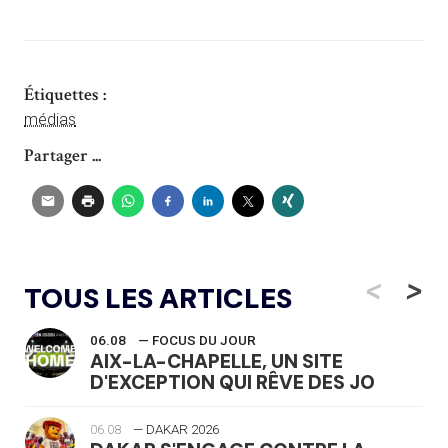
Étiquettes :
médias
Partager ...
<
>
TOUS LES ARTICLES
06.08
— FOCUS DU JOUR
AIX-LA-CHAPELLE, UN SITE
D'EXCEPTION QUI RÊVE DES JO
06.08
— DAKAR 2026