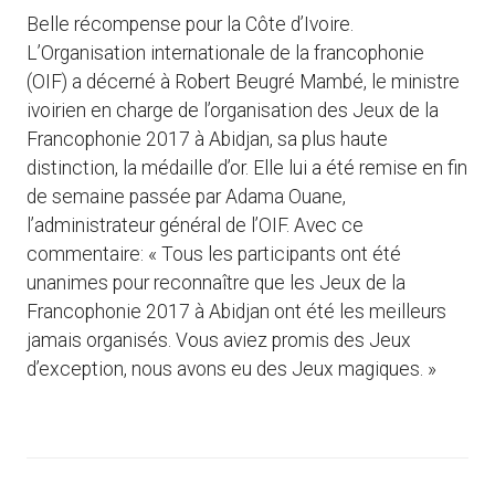
Belle récompense pour la Côte d’Ivoire.
L’Organisation internationale de la francophonie
(OIF) a décerné à Robert Beugré Mambé, le ministre
ivoirien en charge de l’organisation des Jeux de la
Francophonie 2017 à Abidjan, sa plus haute
distinction, la médaille d’or. Elle lui a été remise en fin
de semaine passée par Adama Ouane,
l’administrateur général de l’OIF. Avec ce
commentaire: « Tous les participants ont été
unanimes pour reconnaître que les Jeux de la
Francophonie 2017 à Abidjan ont été les meilleurs
jamais organisés. Vous aviez promis des Jeux
d’exception, nous avons eu des Jeux magiques. »