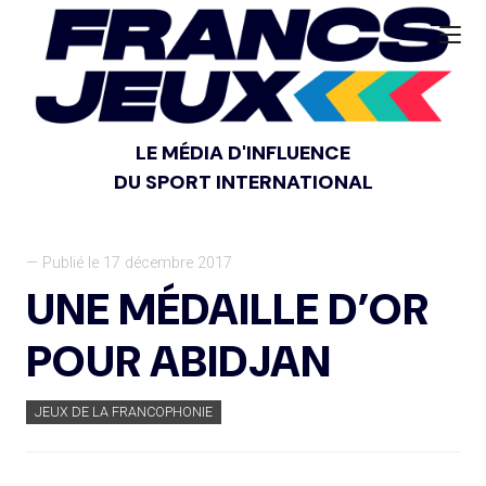
LE MÉDIA D'INFLUENCE
DU SPORT INTERNATIONAL
— Publié le 17 décembre 2017
UNE MÉDAILLE D’OR
POUR ABIDJAN
JEUX DE LA FRANCOPHONIE