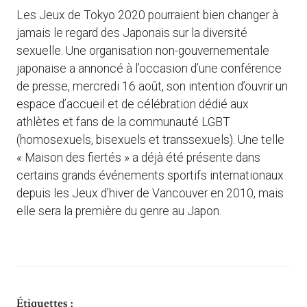
Les Jeux de Tokyo 2020 pourraient bien changer à
jamais le regard des Japonais sur la diversité
sexuelle. Une organisation non-gouvernementale
japonaise a annoncé à l’occasion d’une conférence
de presse, mercredi 16 août, son intention d’ouvrir un
espace d’accueil et de célébration dédié aux
athlètes et fans de la communauté LGBT
(homosexuels, bisexuels et transsexuels). Une telle
« Maison des fiertés » a déjà été présente dans
certains grands événements sportifs internationaux
depuis les Jeux d’hiver de Vancouver en 2010, mais
elle sera la première du genre au Japon.
Étiquettes :