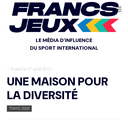
LE MÉDIA D'INFLUENCE
DU SPORT INTERNATIONAL
— Publié le 17 août 2017
UNE MAISON POUR
LA DIVERSITÉ
TOKYO 2020