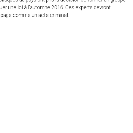
guer une loi à l’automne 2016. Ces experts devront
dopage comme un acte criminel.