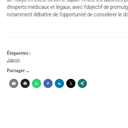
d’experts médicaux et légaux, avec l’objectif de promul
notamment débattre de l’opportunité de considérer le 
Étiquettes :
Japon
Partager ...