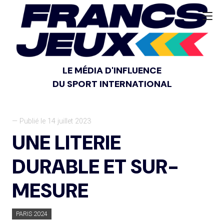
LE MÉDIA D'INFLUENCE
DU SPORT INTERNATIONAL
— Publié le 14 juillet 2023
UNE LITERIE
DURABLE ET SUR-
MESURE
PARIS 2024