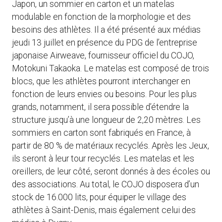
Japon, un sommier en carton et un matelas
modulable en fonction de la morphologie et des
besoins des athlètes. Il a été présenté aux médias
jeudi 13 juillet en présence du PDG de l’entreprise
japonaise Airweave, fournisseur officiel du COJO,
Motokuni Takaoka. Le matelas est composé de trois
blocs, que les athlètes pourront interchanger en
fonction de leurs envies ou besoins. Pour les plus
grands, notamment, il sera possible d’étendre la
structure jusqu’à une longueur de 2,20 mètres. Les
sommiers en carton sont fabriqués en France, à
partir de 80 % de matériaux recyclés. Après les Jeux,
ils seront à leur tour recyclés. Les matelas et les
oreillers, de leur côté, seront donnés à des écoles ou
des associations. Au total, le COJO disposera d’un
stock de 16.000 lits, pour équiper le village des
athlètes à Saint-Denis, mais également celui des