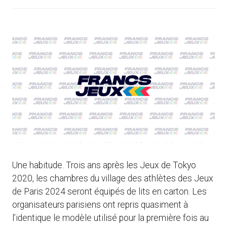
Une habitude. Trois ans après les Jeux de Tokyo
2020, les chambres du village des athlètes des Jeux
de Paris 2024 seront équipés de lits en carton. Les
organisateurs parisiens ont repris quasiment à
l’identique le modèle utilisé pour la première fois au