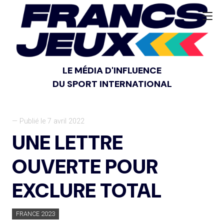
LE MÉDIA D'INFLUENCE
DU SPORT INTERNATIONAL
— Publié le 7 avril 2022
UNE LETTRE
OUVERTE POUR
EXCLURE TOTAL
FRANCE 2023