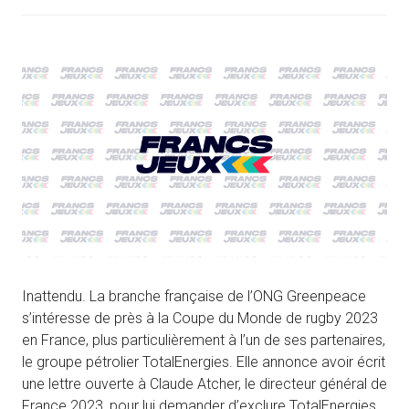
Inattendu. La branche française de l’ONG Greenpeace
s’intéresse de près à la Coupe du Monde de rugby 2023
en France, plus particulièrement à l’un de ses partenaires,
le groupe pétrolier TotalEnergies. Elle annonce avoir écrit
une lettre ouverte à Claude Atcher, le directeur général de
France 2023, pour lui demander d’exclure TotalEnergies