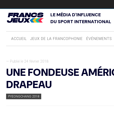
LE MÉDIA D'INFLUENCE
DU SPORT INTERNATIONAL
ACCUEIL
JEUX DE LA FRANCOPHONIE
ÉVÉNEMENTS
— Publié le 24 février 2018
UNE FONDEUSE AMÉRI
DRAPEAU
PYEONGCHANG 2018