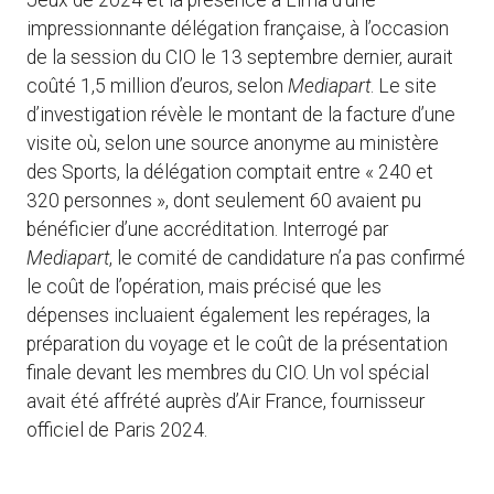
Jeux de 2024 et la présence à Lima d’une
impressionnante délégation française, à l’occasion
de la session du CIO le 13 septembre dernier, aurait
coûté 1,5 million d’euros, selon
Mediapart
. Le site
d’investigation révèle le montant de la facture d’une
visite où, selon une source anonyme au ministère
des Sports, la délégation comptait entre « 240 et
320 personnes », dont seulement 60 avaient pu
bénéficier d’une accréditation. Interrogé par
Mediapart
, le comité de candidature n’a pas confirmé
le coût de l’opération, mais précisé que les
dépenses incluaient également les repérages, la
préparation du voyage et le coût de la présentation
finale devant les membres du CIO. Un vol spécial
avait été affrété auprès d’Air France, fournisseur
officiel de Paris 2024.