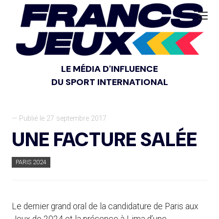
LE MÉDIA D'INFLUENCE
DU SPORT INTERNATIONAL
— Publié le 27 septembre 2017
UNE FACTURE SALÉE
PARIS 2024
Le dernier grand oral de la candidature de Paris aux