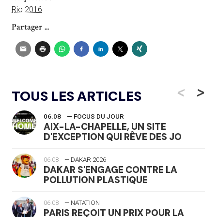
Rio 2016
Partager ...
<
>
TOUS LES ARTICLES
06.08
— FOCUS DU JOUR
AIX-LA-CHAPELLE, UN SITE
D'EXCEPTION QUI RÊVE DES JO
06.08
— DAKAR 2026
DAKAR S'ENGAGE CONTRE LA
POLLUTION PLASTIQUE
06.08
— NATATION
PARIS REÇOIT UN PRIX POUR LA