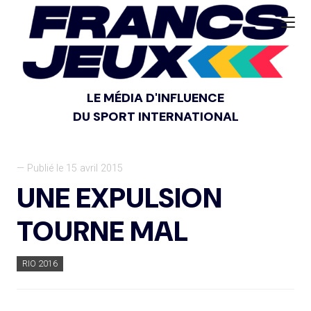
LE MÉDIA D'INFLUENCE
DU SPORT INTERNATIONAL
— Publié le 15 avril 2015
UNE EXPULSION
TOURNE MAL
RIO 2016