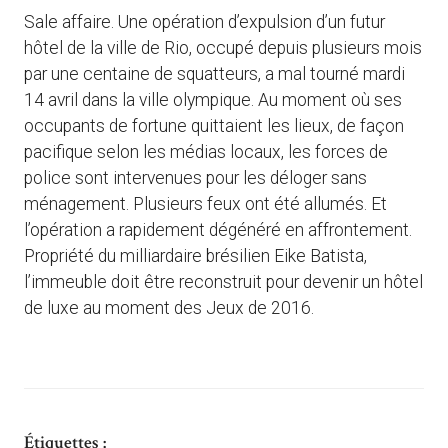
Sale affaire. Une opération d’expulsion d’un futur
hôtel de la ville de Rio, occupé depuis plusieurs mois
par une centaine de squatteurs, a mal tourné mardi
14 avril dans la ville olympique. Au moment où ses
occupants de fortune quittaient les lieux, de façon
pacifique selon les médias locaux, les forces de
police sont intervenues pour les déloger sans
ménagement. Plusieurs feux ont été allumés. Et
l’opération a rapidement dégénéré en affrontement.
Propriété du milliardaire brésilien Eike Batista,
l’immeuble doit être reconstruit pour devenir un hôtel
de luxe au moment des Jeux de 2016.
Étiquettes :