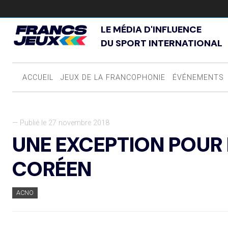
LE MÉDIA D'INFLUENCE
DU SPORT INTERNATIONAL
ACCUEIL
JEUX DE LA FRANCOPHONIE
ÉVÉNEMENTS
— Publié le 27 novembre 2018
UNE EXCEPTION POUR 
CORÉEN
ACNO