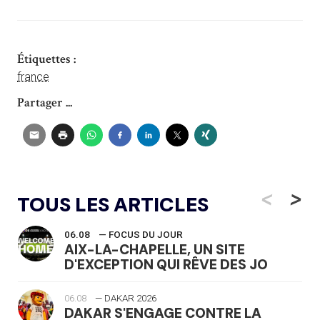
Étiquettes :
france
Partager ...
<
>
TOUS LES ARTICLES
06.08
— FOCUS DU JOUR
AIX-LA-CHAPELLE, UN SITE
D'EXCEPTION QUI RÊVE DES JO
06.08
— DAKAR 2026
DAKAR S'ENGAGE CONTRE LA