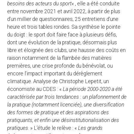
besoins des acteurs du sport
« , elle a été conduite
entre novembre 2021 et avril 2022, à partir de plus
d’un millier de questionnaires, 25 entretiens d’une
heure et trois tables rondes. Sa synthèse le pointe
du doigt : le sport doit faire face à plusieurs défis,
dont une évolution de la pratique, désormais plus
libre et éloignée des clubs, une hausse des coûts en
raison notamment de la flambée des matières
premières, une crise profonde du bénévolat, ou
encore l’impact important du dérèglement
climatique. Analyse de Christophe Lepetit, un
économiste au CDES : «
La période 2000-2020 a été
caractérisée par trois tendances : un plafonnement de
la pratique (notamment licenciée), une diversification
des formes de pratique et des aspirations des
pratiquants, et enfin une désinstitutionalisation des
pratiques
. » L’étude le relève : «
Les grands