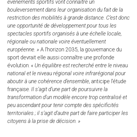
événements sportifs vont connaître un
bouleversement dans leur organisation du fait de la
restriction des mobilités à grande distance. C’est donc
une opportunité de développement pour tous les
spectacles sportifs organisés à une échelle locale,
régionale ou nationale voire éventuellement
européenne. »
A l’horizon 2035, la gouvernance du
sport devrait elle aussi connaître une profonde
évolution. «
Un équilibre est recherché entre le niveau
national et le niveau régional voire infrarégional pour
aboutir à une cohérence d’ensemble
, anticipe l’étude
française.
Il s’agit d’une part de poursuivre la
transformation d’un modèle encore trop centralisé et
peu ascendant pour tenir compte des spécificités
territoriales ; il s’agit d’autre part de faire participer les
citoyens à la prise de décision. »