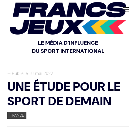
LE MÉDIA D'INFLUENCE
DU SPORT INTERNATIONAL
— Publié le 10 mai 2022
UNE ÉTUDE POUR LE
SPORT DE DEMAIN
FRANCE