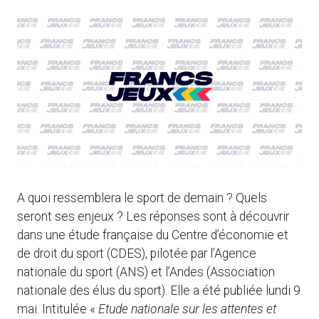
A quoi ressemblera le sport de demain ? Quels
seront ses enjeux ? Les réponses sont à découvrir
dans une étude française du Centre d’économie et
de droit du sport (CDES), pilotée par l’Agence
nationale du sport (ANS) et l’Andes (Association
nationale des élus du sport). Elle a été publiée lundi 9
mai. Intitulée «
Etude nationale sur les attentes et