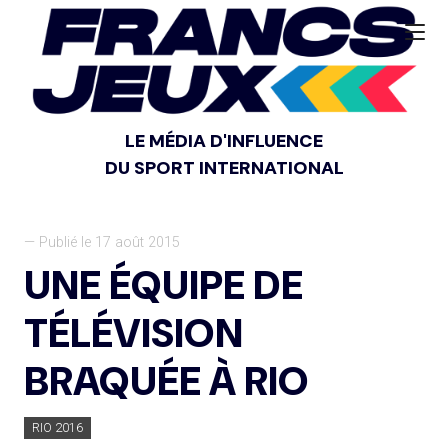
LE MÉDIA D'INFLUENCE
DU SPORT INTERNATIONAL
— Publié le 17 août 2015
UNE ÉQUIPE DE
TÉLÉVISION
BRAQUÉE À RIO
RIO 2016