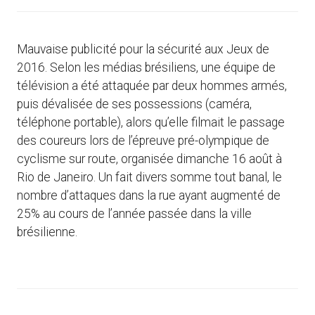
Mauvaise publicité pour la sécurité aux Jeux de
2016. Selon les médias brésiliens, une équipe de
télévision a été attaquée par deux hommes armés,
puis dévalisée de ses possessions (caméra,
téléphone portable), alors qu’elle filmait le passage
des coureurs lors de l’épreuve pré-olympique de
cyclisme sur route, organisée dimanche 16 août à
Rio de Janeiro. Un fait divers somme tout banal, le
nombre d’attaques dans la rue ayant augmenté de
25% au cours de l’année passée dans la ville
brésilienne.