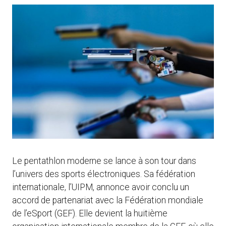
Le pentathlon moderne se lance à son tour dans
l’univers des sports électroniques. Sa fédération
internationale, l’UIPM, annonce avoir conclu un
accord de partenariat avec la Fédération mondiale
de l’eSport (GEF). Elle devient la huitième