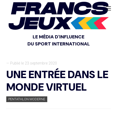
LE MÉDIA D'INFLUENCE
DU SPORT INTERNATIONAL
— Publié le 23 septembre 2020
UNE ENTRÉE DANS LE
MONDE VIRTUEL
PENTATHLON MODERNE