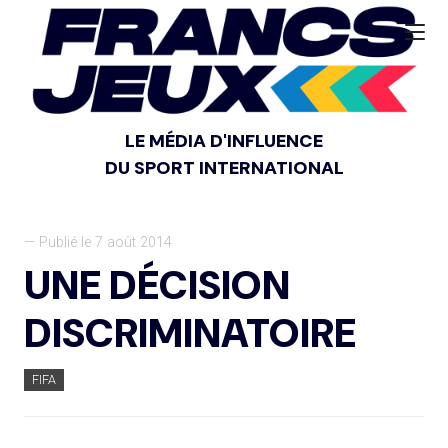
LE MÉDIA D'INFLUENCE
DU SPORT INTERNATIONAL
— Publié le 7 août 2014
UNE DÉCISION
DISCRIMINATOIRE
FIFA