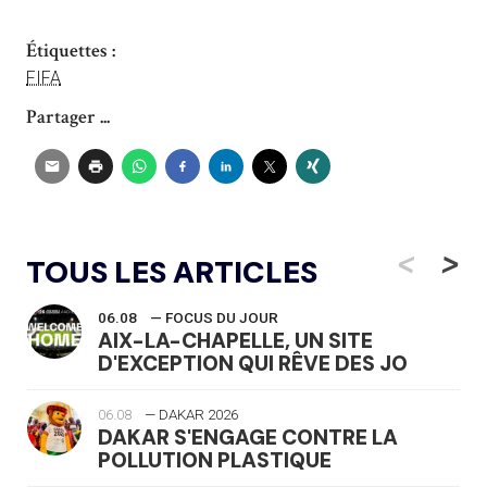
Étiquettes :
FIFA
Partager ...
<
>
TOUS LES ARTICLES
06.08
— FOCUS DU JOUR
AIX-LA-CHAPELLE, UN SITE
D'EXCEPTION QUI RÊVE DES JO
06.08
— DAKAR 2026
DAKAR S'ENGAGE CONTRE LA
POLLUTION PLASTIQUE