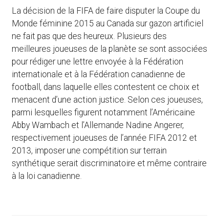
La décision de la FIFA de faire disputer la Coupe du
Monde féminine 2015 au Canada sur gazon artificiel
ne fait pas que des heureux. Plusieurs des
meilleures joueuses de la planète se sont associées
pour rédiger une lettre envoyée à la Fédération
internationale et à la Fédération canadienne de
football, dans laquelle elles contestent ce choix et
menacent d’une action justice. Selon ces joueuses,
parmi lesquelles figurent notamment l’Américaine
Abby Wambach et l’Allemande Nadine Angerer,
respectivement joueuses de l’année FIFA 2012 et
2013, imposer une compétition sur terrain
synthétique serait discriminatoire et même contraire
à la loi canadienne.