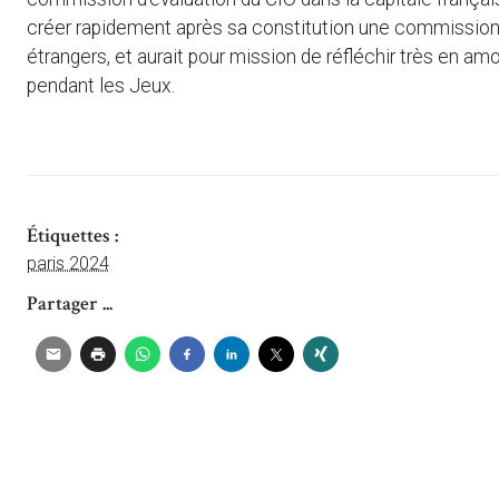
créer rapidement après sa constitution une commission 
étrangers, et aurait pour mission de réfléchir très en amo
pendant les Jeux.
Étiquettes :
paris 2024
Partager ...