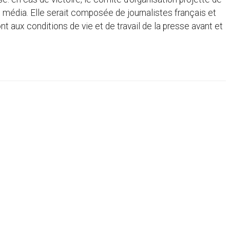
média. Elle serait composée de journalistes français et
nt aux conditions de vie et de travail de la presse avant et